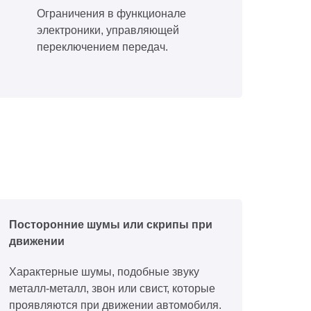
Ограничения в функционале
электроники, управляющей
переключением передач.
Посторонние шумы или скрипы при
движении
Характерные шумы, подобные звуку
металл-металл, звон или свист, которые
проявляются при движении автомобиля.