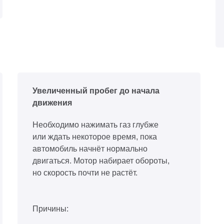
Увеличенный пробег до начала
движения
Необходимо нажимать газ глубже
или ждать некоторое время, пока
автомобиль начнёт нормально
двигаться. Мотор набирает обороты,
но скорость почти не растёт.
Причины: