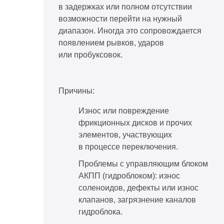
в задержках или полном отсутствии
возможности перейти на нужный
диапазон. Иногда это сопровождается
появлением рывков, ударов
или пробуксовок.
Причины:
Износ или повреждение
фрикционных дисков и прочих
элементов, участвующих
в процессе переключения.
Проблемы с управляющим блоком
АКПП (гидроблоком): износ
соленоидов, дефекты или износ
клапанов, загрязнение каналов
гидроблока.