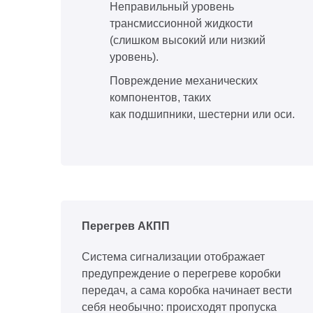
Неправильный уровень
трансмиссионной жидкости
(слишком высокий или низкий
уровень).
Повреждение механических
компонентов, таких
как подшипники, шестерни или оси.
Перегрев АКПП
Система сигнализации отображает
предупреждение о перегреве коробки
передач, а сама коробка начинает вести
себя необычно: происходят пропуска