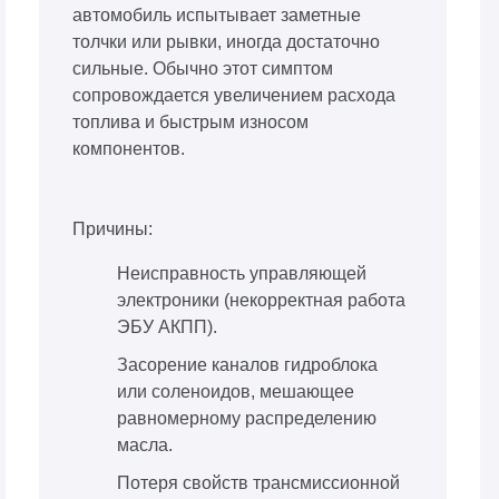
автомобиль испытывает заметные
толчки или рывки, иногда достаточно
сильные. Обычно этот симптом
сопровождается увеличением расхода
топлива и быстрым износом
компонентов.
Причины:
Неисправность управляющей
электроники (некорректная работа
ЭБУ АКПП).
Засорение каналов гидроблока
или соленоидов, мешающее
равномерному распределению
масла.
Потеря свойств трансмиссионной