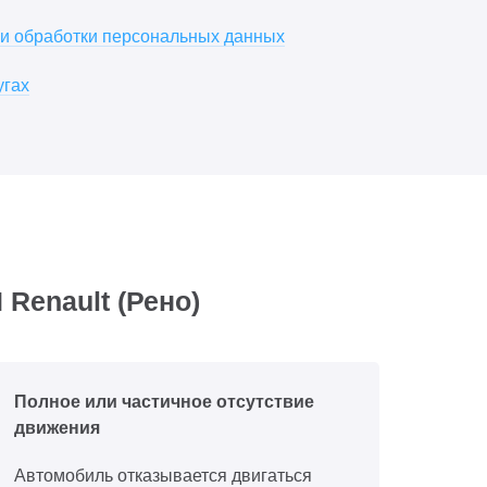
ии обработки персональных данных
угах
Renault (Рено)
Полное или частичное отсутствие
движения
Автомобиль отказывается двигаться