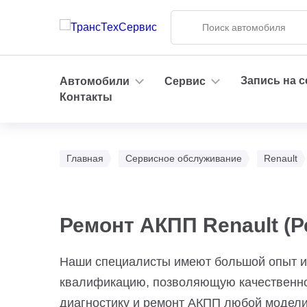
Запись на 
Автомобили
Сервис
Контакты
Главная
Сервисное обслуживание
Renault
Ремонт АКПП Renault (Р
Наши специалисты имеют большой опыт и
квалификацию, позволяющую качественно
диагностику и ремонт АКПП любой модели 