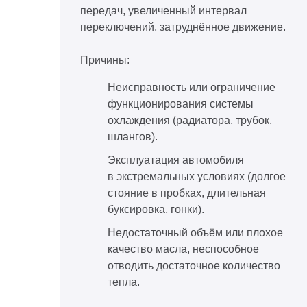
передач, увеличенный интервал
переключений, затруднённое движение.
Причины:
Неисправность или ограничение
функционирования системы
охлаждения (радиатора, трубок,
шлангов).
Эксплуатация автомобиля
в экстремальных условиях (долгое
стояние в пробках, длительная
буксировка, гонки).
Недостаточный объём или плохое
качество масла, неспособное
отводить достаточное количество
тепла.