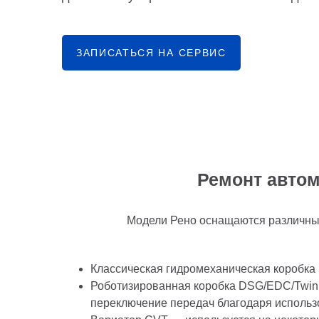
ЗАПИСАТЬСЯ НА СЕРВИС
Ремонт автом
Модели Рено оснащаются различны
Классическая гидромеханическая коробка (
Роботизированная коробка DSG/EDC/Twin 
переключение передач благодаря использ