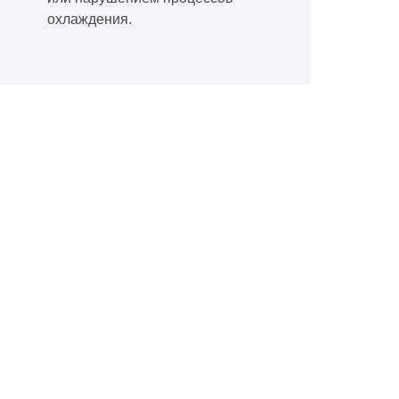
охлаждения.