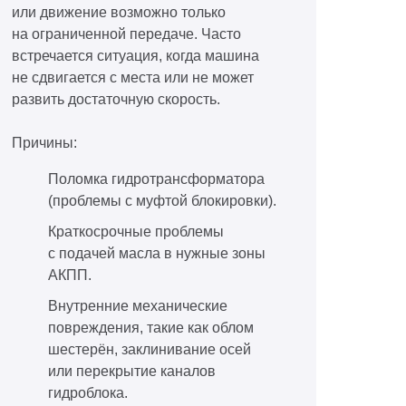
или движение возможно только
на ограниченной передаче. Часто
встречается ситуация, когда машина
не сдвигается с места или не может
развить достаточную скорость.
Причины:
Поломка гидротрансформатора
(проблемы с муфтой блокировки).
Краткосрочные проблемы
с подачей масла в нужные зоны
АКПП.
Внутренние механические
повреждения, такие как облом
шестерён, заклинивание осей
или перекрытие каналов
гидроблока.