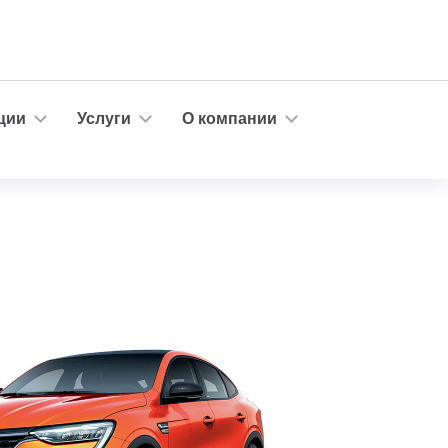
ции
Услуги
О компании