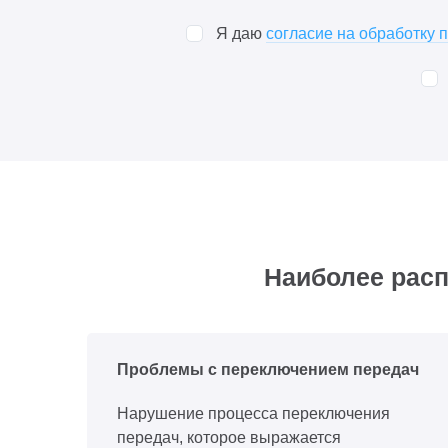
Я даю
согласие на обработку
Наиболее расп
Проблемы с переключением передач
Нарушение процесса переключения
передач, которое выражается