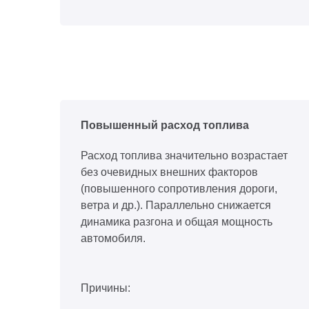
Повышенный расход топлива
Расход топлива значительно возрастает
без очевидных внешних факторов
(повышенного сопротивления дороги,
ветра и др.). Параллельно снижается
динамика разгона и общая мощность
автомобиля.
Причины: