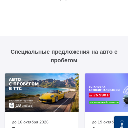
Специальные предложения на авто с
пробегом
до 16 октября 2026
до 19 октября 202