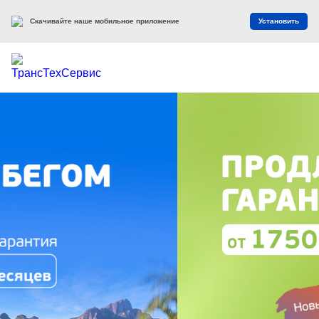
Скачивайте наше мобильное приложение
Установить