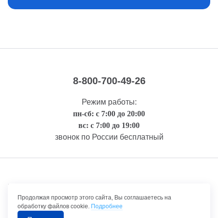
8-800-700-49-26
Режим работы:
пн-сб: с 7:00 до 20:00
вс: с 7:00 до 19:00
звонок по России бесплатный
Правовая информация
Продолжая просмотр этого сайта, Вы соглашаетесь на
обработку файлов cookie.
Подробнее