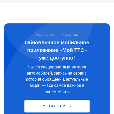
МОБИЛЬНОЕ ПРИЛОЖЕНИЕ
Обновлённое мобильное
приложение «Мой ТТС»
уже доступно!
Чат со специалистами, каталог
автомобилей, запись на сервис,
история обращений, актуальные
акции — всё самое важное в
одном месте.
УСТАНОВИТЬ