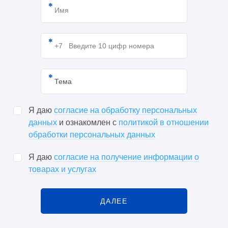
Я даю
согласие на обработку персональных
данных
и ознакомлен с
политикой в отношении
обработки персональных данных
Я даю
согласие на получение информации о
товарах и услугах
ДАЛЕЕ