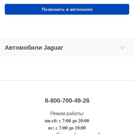
Позвонить в автосалон
Автомобили Jaguar
8-800-700-49-26
Режим работы:
пн-сб: с 7:00 до 20:00
вс: с 7:00 до 19:00