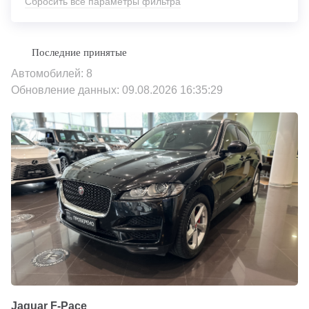
Сбросить все параметры фильтра
Автомобилей: 8
Обновление данных: 09.08.2026 16:35:29
Jaguar F-Pace