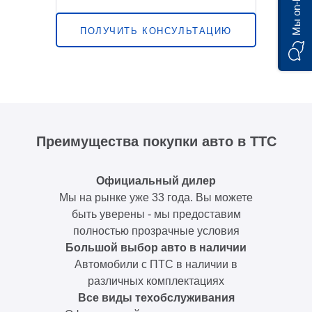
Мы on-line)
ПОЛУЧИТЬ КОНСУЛЬТАЦИЮ
Преимущества покупки авто в ТТС
Официальный дилер
Мы на рынке уже 33 года. Вы можете
быть уверены - мы предоставим
полностью прозрачные условия
Большой выбор авто в наличии
Автомобили с ПТС в наличии в
различных комплектациях
Все виды техобслуживания