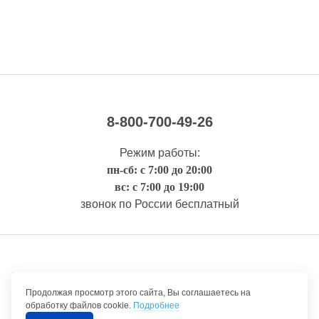
8-800-700-49-26
Режим работы:
пн-сб: с 7:00 до 20:00
вс: с 7:00 до 19:00
звонок по России бесплатный
Правовая информация
Продолжая просмотр этого сайта, Вы соглашаетесь на
обработку файлов cookie.
Подробнее