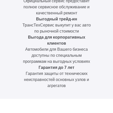
Официальный сервис предоставит
полное сервисное обслуживание и
качественный ремонт
Выгодный трейд-ин
ТрансТехСервис выкупит у вас авто
по рыночной стоимости
Выгода для корпоративных
клиентов
Автомобили для Вашего бизнеса
доступны по специальным
программам на выгодных условиях
Гарантия до 7 лет
Гарантия защиты от технических
неисправностей основных узлов и
агрегатов