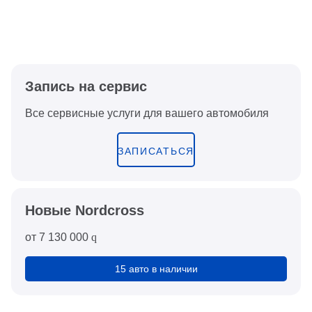
Запись на сервис
Все сервисные услуги для вашего автомобиля
ЗАПИСАТЬСЯ
Новые Nordсross
от
7 130 000
q
15 авто в наличии