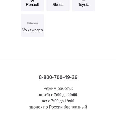
Renault
Skoda
Toyota
Volkswagen
8-800-700-49-26
Режим работы:
пн-сб: с 7:00 до 20:00
вс: с 7:00 до 19:00
звонок по России бесплатный