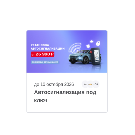
до 19 октября 2026
+59
Автосигнализация под
ключ