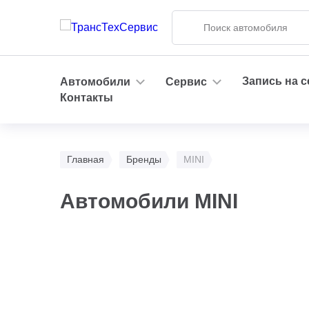
Запись на 
Автомобили
Сервис
Контакты
Главная
Бренды
MINI
Автомобили MINI