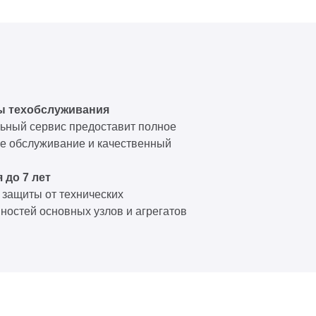
ы техобслуживания
ный сервис предоставит полное
е обслуживание и качественный
 до 7 лет
 защиты от технических
ностей основных узлов и агрегатов