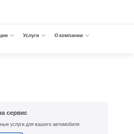
ции
Услуги
О компании
на сервис
ные услуги для вашего автомобиля