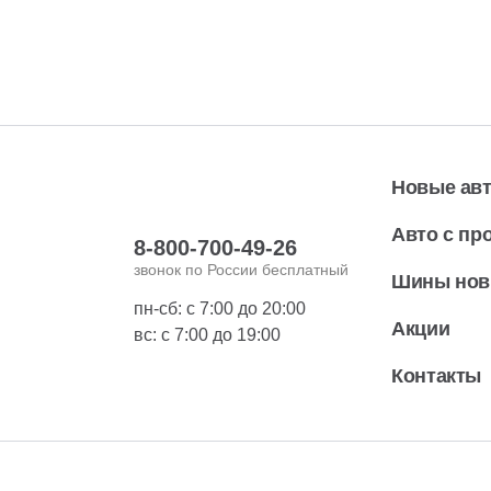
Новые ав
Авто с пр
8-800-700-49-26
звонок по России бесплатный
Шины но
пн-сб: с 7:00 до 20:00
Акции
вс: с 7:00 до 19:00
Контакты