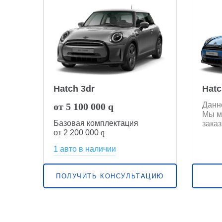
Hatch 3dr
Hatc
Данн
от 5 100 000
q
Мы м
Базовая комплектация
заказ
от 2 200 000
q
1 авто в наличии
ПОЛУЧИТЬ КОНСУЛЬТАЦИЮ