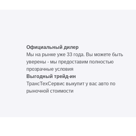
Официальный дилер
Мы на рынке уже 33 года. Вы можете быть
уверены - мы предоставим полностью
прозрачные условия
Выгодный трейд-ин
ТрансТехСервис выкупит у вас авто по
рыночной стоимости