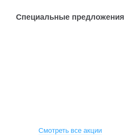
Специальные предложения
Смотреть все акции