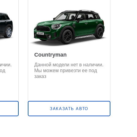
Countryman
ичии.
Данной модели нет в наличии.
од
Мы можем привезти ее под
заказ
ЗАКАЗАТЬ АВТО