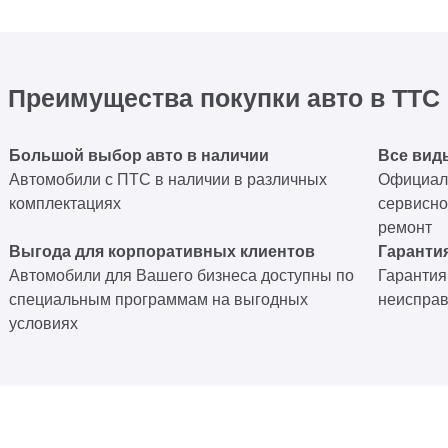
Преимущества покупки авто в ТТС
Большой выбор авто в наличии
Все вид
Автомобили с ПТС в наличии в различных
Официаль
комплектациях
сервисно
ремонт
Выгода для корпоративных клиентов
Гарантия
Автомобили для Вашего бизнеса доступны по
Гарантия
специальным программам на выгодных
неисправ
условиях