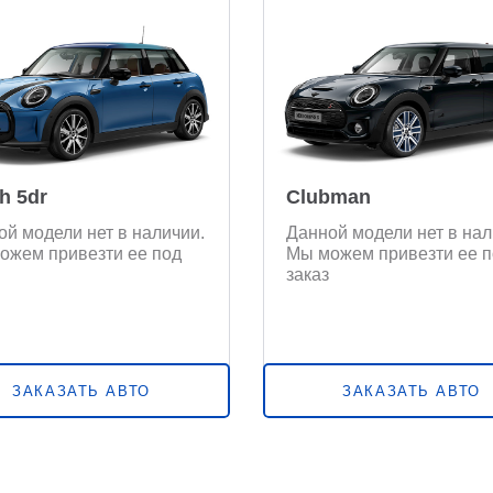
h 5dr
Clubman
ой модели нет в наличии.
Данной модели нет в нал
ожем привезти ее под
Мы можем привезти ее п
заказ
ЗАКАЗАТЬ АВТО
ЗАКАЗАТЬ АВТО