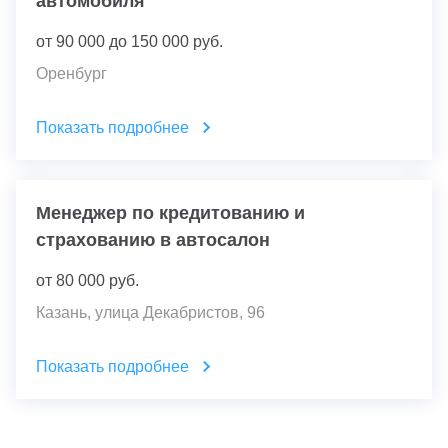
автомобиля
от
90 000
до
150 000
руб.
Оренбург
Показать подробнее
Менеджер по кредитованию и
страхованию в автосалон
от
80 000
руб.
Казань, улица Декабристов, 96
Показать подробнее