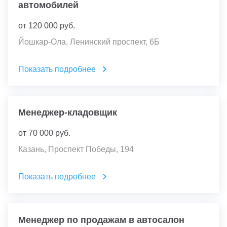
автомобилей
от
120 000
руб.
Йошкар-Ола, Ленинский проспект, 6Б
Показать подробнее
Менеджер-кладовщик
от
70 000
руб.
Казань, Проспект Победы, 194
Показать подробнее
Менеджер по продажам в автосалон