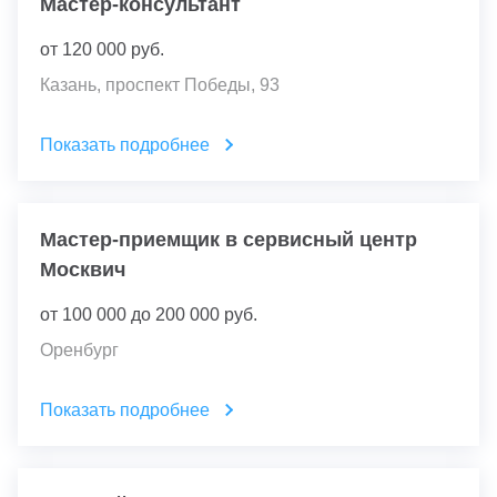
Мастер-консультант
от
120 000
руб.
Казань, проспект Победы, 93
Показать подробнее
Мастер-приемщик в сервисный центр
Москвич
от
100 000
до
200 000
руб.
Оренбург
Показать подробнее