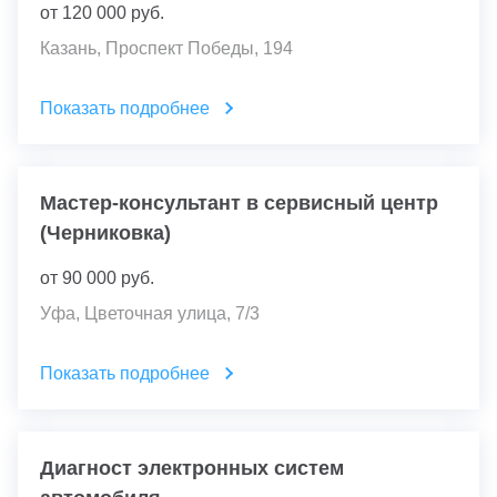
от
120 000
руб.
Казань, Проспект Победы, 194
Показать подробнее
Мастер-консультант в сервисный центр
(Черниковка)
от
90 000
руб.
Уфа, Цветочная улица, 7/3
Показать подробнее
Диагност электронных систем