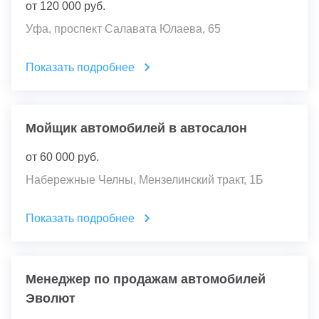
от
120 000
руб.
Уфа, проспект Салавата Юлаева, 65
Показать подробнее
Мойщик автомобилей в автосалон
от
60 000
руб.
Набережные Челны, Мензелинский тракт, 1Б
Показать подробнее
Менеджер по продажам автомобилей
Эволют