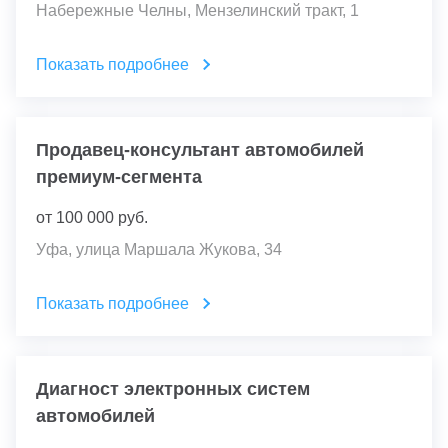
Набережные Челны, Мензелинский тракт, 1
Показать подробнее
Продавец-консультант автомобилей
премиум-сегмента
от
100 000
руб.
Уфа, улица Маршала Жукова, 34
Показать подробнее
Диагност электронных систем
автомобилей