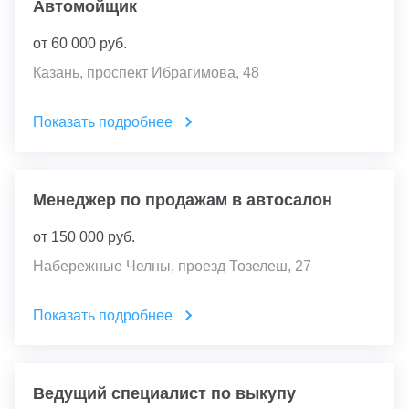
Автомойщик
от
60 000
руб.
Казань, проспект Ибрагимова, 48
Показать подробнее
Менеджер по продажам в автосалон
от
150 000
руб.
Набережные Челны, проезд Тозелеш, 27
Показать подробнее
Ведущий специалист по выкупу