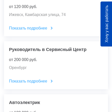
от
120 000
руб.
Хочу у вас работать
Ижевск, Камбарская улица, 74
Показать подробнее
Руководитель в Сервисный Центр
от
200 000
руб.
Оренбург
Показать подробнее
Автоэлектрик