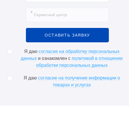
ОСТАВИТЬ ЗАЯВКУ
Я даю
согласие на обработку персональных
данных
и ознакомлен с
политикой в отношении
обработки персональных данных
Я даю
согласие на получение информации о
товарах и услугах