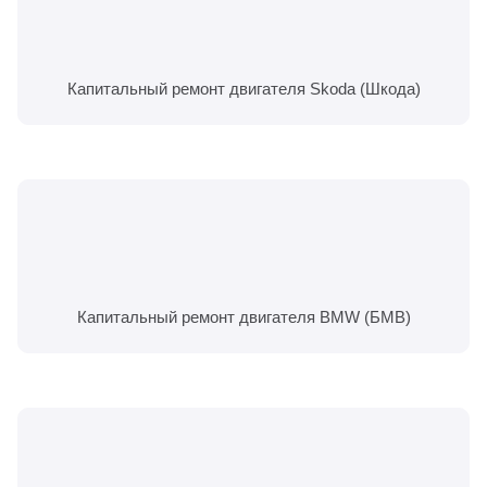
Капитальный ремонт двигателя Skoda (Шкода)
Капитальный ремонт двигателя BMW (БМВ)