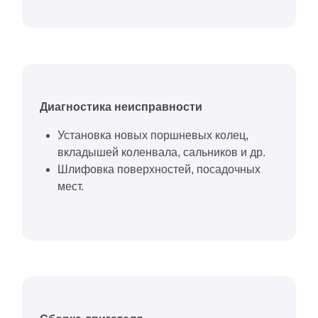
Диагностика неисправности
Установка новых поршневых колец,
вкладышей коленвала, сальников и др.
Шлифовка поверхностей, посадочных
мест.