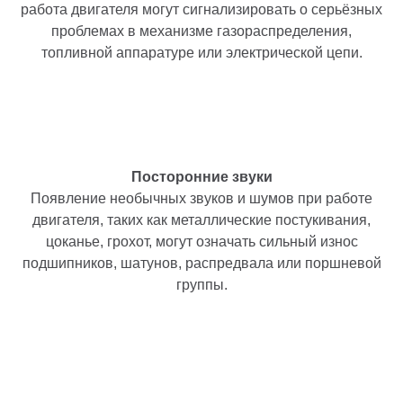
работа двигателя могут сигнализировать о серьёзных
проблемах в механизме газораспределения,
топливной аппаратуре или электрической цепи.
Посторонние звуки
Появление необычных звуков и шумов при работе
двигателя, таких как металлические постукивания,
цоканье, грохот, могут означать сильный износ
подшипников, шатунов, распредвала или поршневой
группы.