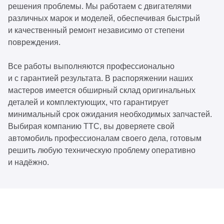
решения проблемы. Мы работаем с двигателями
различных марок и моделей, обеспечивая быстрый
и качественный ремонт независимо от степени
повреждения.
Все работы выполняются профессионально
и с гарантией результата. В распоряжении наших
мастеров имеется обширный склад оригинальных
деталей и комплектующих, что гарантирует
минимальный срок ожидания необходимых запчастей.
Выбирая компанию ТТС, вы доверяете свой
автомобиль профессионалам своего дела, готовым
решить любую техническую проблему оперативно
и надёжно.