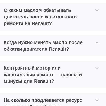
С каким маслом обкатывать
двигатель после капитального
ремонта на Renault?
Когда нужно менять масло после
обкатки двигателя Renault?
Контрактный мотор или
капитальный ремонт — плюсы и
минусы для Renault?
На сколько продлевается ресурс