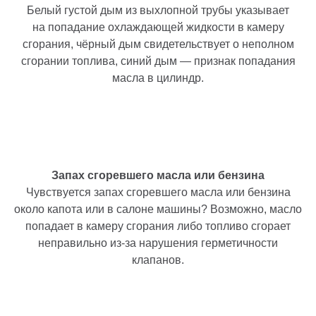
Белый густой дым из выхлопной трубы указывает
на попадание охлаждающей жидкости в камеру
сгорания, чёрный дым свидетельствует о неполном
сгорании топлива, синий дым — признак попадания
масла в цилиндр.
Запах сгоревшего масла или бензина
Чувствуется запах сгоревшего масла или бензина
около капота или в салоне машины? Возможно, масло
попадает в камеру сгорания либо топливо сгорает
неправильно из-за нарушения герметичности
клапанов.