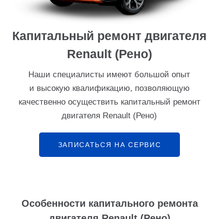
Капитальный ремонт двигателя
Renault (Рено)
Наши специалисты имеют большой опыт
и высокую квалификацию, позволяющую
качественно осуществить капитальный ремонт
двигателя Renault (Рено)
ЗАПИСАТЬСЯ НА СЕРВИС
Особенности капитального ремонта
двигателя Renault (Рено)