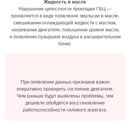
Жидкость в масле
Нарушение целостности прокладки ГБЦ —
проявляется в виде появления эмульсии в масле,
смешивании охлаждающей жидкости с маслом,
нагревании двигателя, повышении уровня масла
и появлении пузырьков воздуха в расширительном
бачке.
При появлении данных признаков важно
оперативно проверить состояние двигателя.
Чем раньше будут выявлены проблемы, тем
дешевле обойдется восстановление
работоспособности силового агрегата.