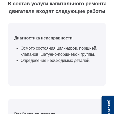
В состав услуги капитального ремонта
двигателя входят следующие работы
Диагностика неисправности
Осмотр состояния цилиндров, поршней,
клапанов, шатунно-поршневой группы.
Определение необходимых деталей.
Мы on-line)