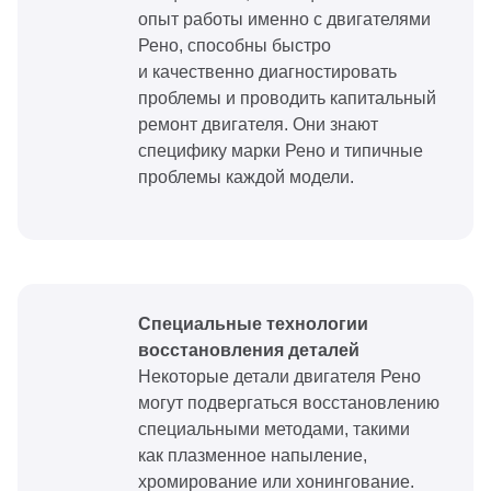
опыт работы именно с двигателями
Рено, способны быстро
и качественно диагностировать
проблемы и проводить капитальный
ремонт двигателя. Они знают
специфику марки Рено и типичные
проблемы каждой модели.
Специальные технологии
восстановления деталей
Некоторые детали двигателя Рено
могут подвергаться восстановлению
специальными методами, такими
как плазменное напыление,
хромирование или хонингование.