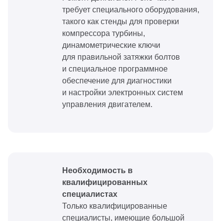
требует специального оборудования,
такого как стенды для проверки
компрессора турбины,
динамометрические ключи
для правильной затяжки болтов
и специальное программное
обеспечение для диагностики
и настройки электронных систем
управления двигателем.
Необходимость в
квалифицированных
специалистах
Только квалифицированные
специалисты, имеющие большой