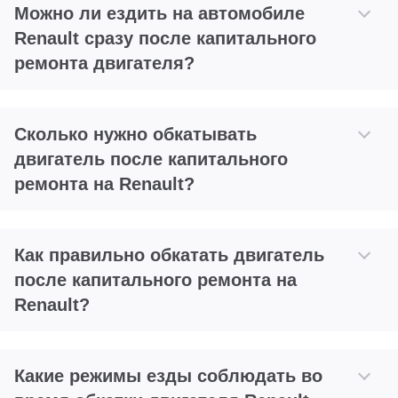
Можно ли ездить на автомобиле
Renault сразу после капитального
ремонта двигателя?
Сколько нужно обкатывать
двигатель после капитального
ремонта на Renault?
Как правильно обкатать двигатель
после капитального ремонта на
Renault?
Какие режимы езды соблюдать во