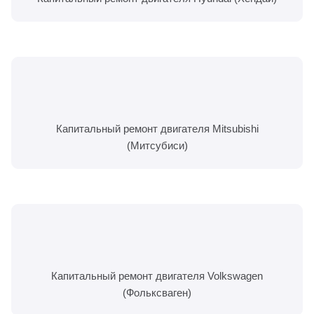
Капитальный ремонт двигателя Mitsubishi
(Митсубиси)
Капитальный ремонт двигателя Volkswagen
(Фольксваген)