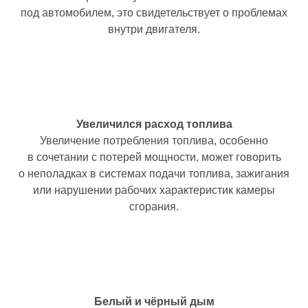
под автомобилем, это свидетельствует о проблемах
внутри двигателя.
Увеличился расход топлива
Увеличение потребления топлива, особенно
в сочетании с потерей мощности, может говорить
о неполадках в системах подачи топлива, зажигания
или нарушении рабочих характеристик камеры
сгорания.
Белый и чёрный дым