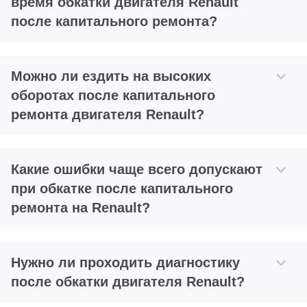
время обкатки двигателя Renault
после капитального ремонта?
Можно ли ездить на высоких
оборотах после капитального
ремонта двигателя Renault?
Какие ошибки чаще всего допускают
при обкатке после капитального
ремонта на Renault?
Нужно ли проходить диагностику
после обкатки двигателя Renault?