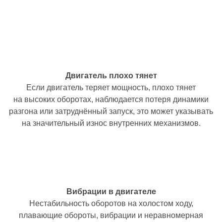
Двигатель плохо тянет
Если двигатель теряет мощность, плохо тянет
на высоких оборотах, наблюдается потеря динамики
разгона или затруднённый запуск, это может указывать
на значительный износ внутренних механизмов.
Вибрации в двигателе
Нестабильность оборотов на холостом ходу,
плавающие обороты, вибрации и неравномерная