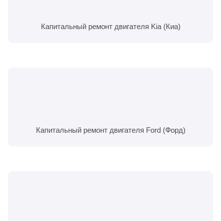
Капитальный ремонт двигателя Kia (Киа)
Капитальный ремонт двигателя Ford (Форд)