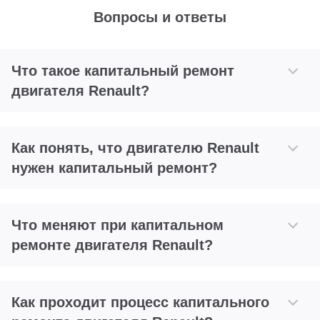
Вопросы и ответы
Что такое капитальный ремонт
двигателя Renault?
Как понять, что двигателю Renault
нужен капитальный ремонт?
Что меняют при капитальном
ремонте двигателя Renault?
Как проходит процесс капитального