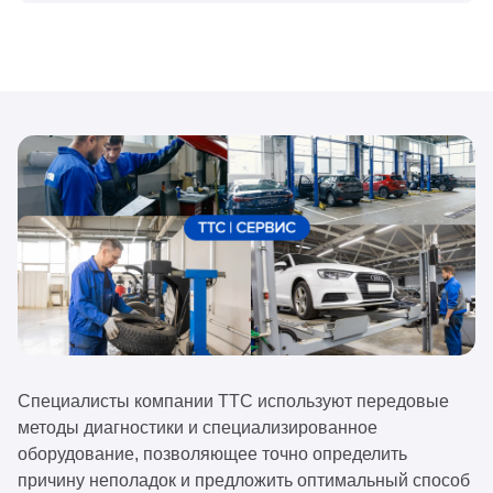
Специалисты компании ТТС используют передовые
методы диагностики и специализированное
оборудование, позволяющее точно определить
причину неполадок и предложить оптимальный способ