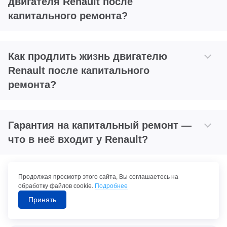
двигателя Renault после
капитального ремонта?
Как продлить жизнь двигателю
Renault после капитального
ремонта?
Гарантия на капитальный ремонт —
что в неё входит у Renault?
Продолжая просмотр этого сайта, Вы соглашаетесь на
обработку файлов cookie.
Подробнее
Принять