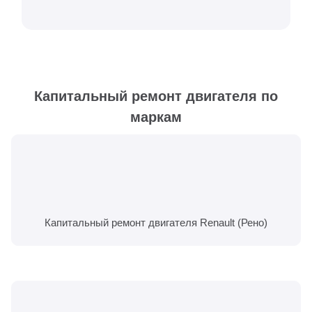
Капитальный ремонт двигателя по
маркам
Капитальный ремонт двигателя Renault (Рено)