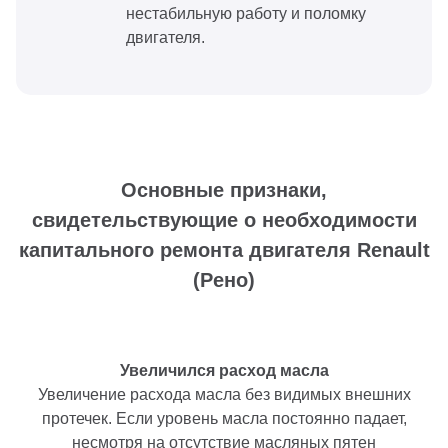
нестабильную работу и поломку
двигателя.
Основные признаки,
свидетельствующие о необходимости
капитального ремонта двигателя Renault
(Рено)
Увеличился расход масла
Увеличение расхода масла без видимых внешних
протечек. Если уровень масла постоянно падает,
несмотря на отсутствие масляных пятен