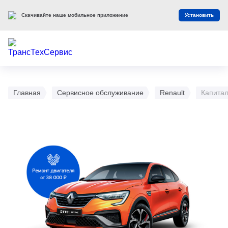
Скачивайте наше мобильное приложение
Установить
Главная
Сервисное обслуживание
Renault
Капитал