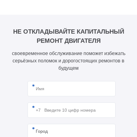
НЕ ОТКЛАДЫВАЙТЕ КАПИТАЛЬНЫЙ
РЕМОНТ ДВИГАТЕЛЯ
своевременное обслуживание поможет избежать
серьёзных поломок и дорогостоящих ремонтов в
будущем