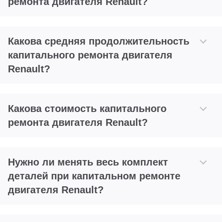
ремонта двигателя Renault?
Какова средняя продолжительность
капитального ремонта двигателя
Renault?
Какова стоимость капитального
ремонта двигателя Renault?
Нужно ли менять весь комплект
деталей при капитальном ремонте
двигателя Renault?