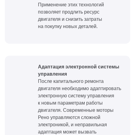
Применение этих технологий
позволяет продлить ресурс
двигателя и снизить затраты
на покупку новых деталей.
Адаптация электронной системы
управления
После капитального ремонта
двигателя необходимо адаптировать
электронную систему управления
к новым параметрам работы
двигателя. Современные моторы
Рено управляются сложной
электроникой, и неправильная
адаптация может вызвать