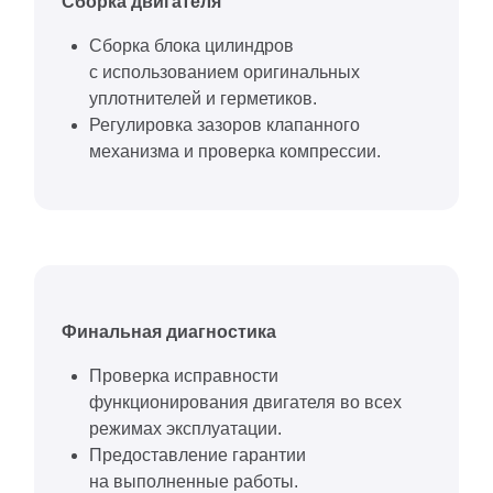
Сборка двигателя
Сборка блока цилиндров
с использованием оригинальных
уплотнителей и герметиков.
Регулировка зазоров клапанного
механизма и проверка компрессии.
Финальная диагностика
Проверка исправности
функционирования двигателя во всех
режимах эксплуатации.
Предоставление гарантии
на выполненные работы.