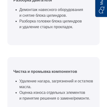
Разборка двигателя
Демонтаж навесного оборудования
и снятие блока цилиндров.
Разборка головки блока цилиндров
и удаление старых прокладок.
Чистка и промывка компонентов
Удаление нагара, загрязнений и остатков
масла.
Оценка износа отдельных элементов
и принятие решения о замене/ремонте.