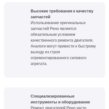
Высокие требования к качеству
запчастей
Использование оригинальных
запчастей Рено является
обязательным условием
качественного ремонта двигателя.
Аналоги могут привести к быстрому
выходу из строя
отремонтированного силового
агрегата.
Специализированные
инструменты и оборудование
Ремонт двигателей Рено часто