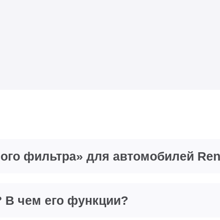
ного фильтра» для автомобилей Ren
? В чем его функции?