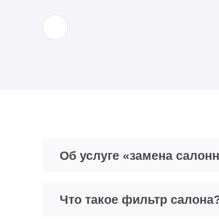
Об услуге «замена салон
Что такое фильтр салона