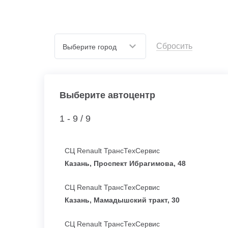
Сбросить
Выберите город
Выберите автоцентр
1 - 9 /
9
СЦ Renault ТрансТехСервис
Казань, Проспект Ибрагимова, 48
СЦ Renault ТрансТехСервис
Казань, Мамадышский тракт, 30
СЦ Renault ТрансТехСервис