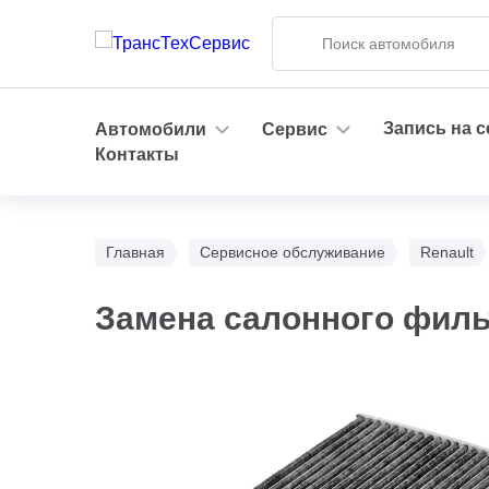
Запись на 
Автомобили
Сервис
Контакты
Главная
Сервисное обслуживание
Renault
Замена салонного филь