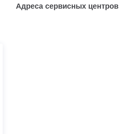
Адреса сервисных центров