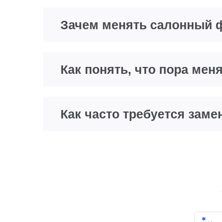
Зачем менять салонный 
Как понять, что пора ме
Как часто требуется зам