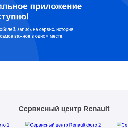
ильное приложение
ступно!
обилей, запись на сервис, история
самое важное в одном месте.
Сервисный центр Renault