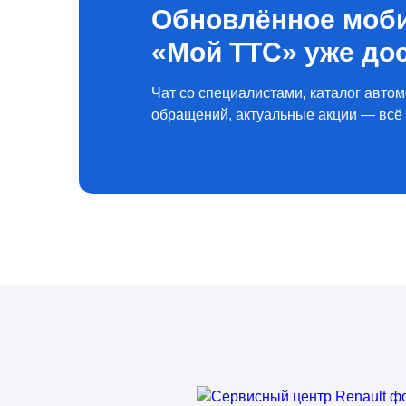
Обновлённое моб
«Мой ТТС» уже до
Чат со специалистами, каталог автом
обращений, актуальные акции — всё 