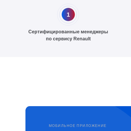
1
Сертифицированные менеджеры
по сервису Renault
МОБИЛЬНОЕ ПРИЛОЖЕНИЕ