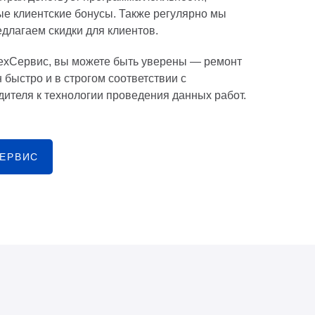
е клиентские бонусы. Также регулярно мы
едлагаем скидки для клиентов.
ехСервис, вы можете быть уверены — ремонт
 быстро и в строгом соответствии с
ителя к технологии проведения данных работ.
СЕРВИС