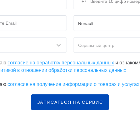
Renault
Сервисный центр
даю
согласие на обработку персональных данных
и ознаком
итикой в отношении обработки персональных данных
даю
согласие на получение информации о товарах и услугах
ЗАПИСАТЬСЯ НА СЕРВИС