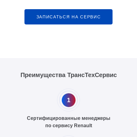
ЗАПИСАТЬСЯ НА СЕРВИС
Преимущества ТрансТехСервис
1
Сертифицированные менеджеры
по сервису Renault