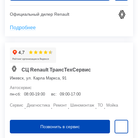
Официальный дилер Renault
Подробнее
СЦ Renault ТрансТехСервис
Ижевск, ул. Карла Маркса, 91
Автосервис
пн-сб:
08:00-19:00
вс:
09:00-17:00
Сервис
Диагностика
Ремонт
Шиномонтаж
ТО
Мойка
Позвонить в сервис