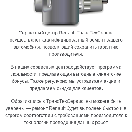
Сервисный центр Renault ТрансТехСервис
осуществляет квалифицированный ремонт вашего
автомобиля, позволяющий сохранить гарантию
производителя.
В наших сервисных центрах действует программа
лояльности, предлагающая выгодные клиентские
бонусы. Также регулярно мы устраиваем акции и
предлагаем скидки для клиентов.
Обратившись в ТрансТехСервис, вы можете быть
уверены — ремонт Renault будет выполнен быстро и в
строгом соответствии с требованиями производителя к
технологии проведения данных работ.