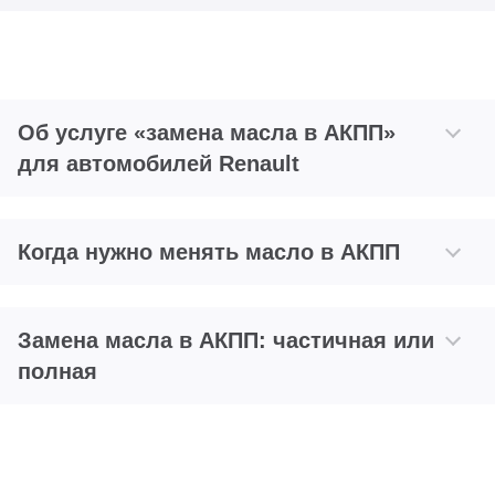
Об услуге «замена масла в АКПП»
для автомобилей Renault
Когда нужно менять масло в АКПП
Замена масла в АКПП: частичная или
полная