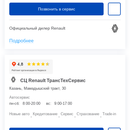
Позвонить в сервис
Официальный дилер Renault
Подробнее
СЦ Renault ТрансТехСервис
Казань, Мамадышский тракт, 30
Автосервис
пн-сб:
8:00-20:00
вс:
9:00-17:00
Новые авто
Кредитование
Сервис
Страхование
Trade-in