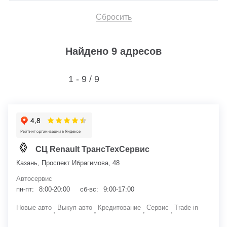
Сбросить
Найдено 9 адресов
1 - 9 /
9
СЦ Renault ТрансТехСервис
Казань, Проспект Ибрагимова, 48
Автосервис
пн-пт:
8:00-20:00
сб-вс:
9:00-17:00
Новые авто
Выкуп авто
Кредитование
Сервис
Trade-in