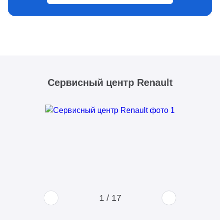
Сервисный центр Renault
1
/
17