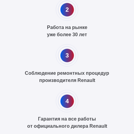
2
Работа на рынке
уже более 30 лет
3
Соблюдение ремонтных процедур
производителя Renault
4
Гарантия на все работы
от официального дилера Renault