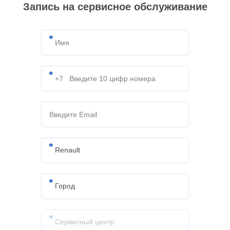
Запись на сервисное обслуживание