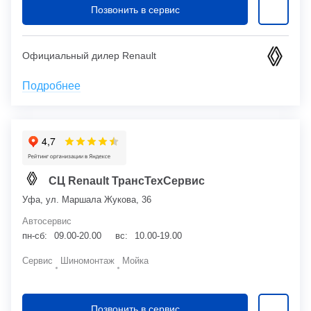
Позвонить в сервис
Официальный дилер Renault
Подробнее
СЦ Renault ТрансТехСервис
Уфа, ул. Маршала Жукова, 36
Автосервис
пн-сб:
09.00-20.00
вс:
10.00-19.00
Сервис
Шиномонтаж
Мойка
Позвонить в сервис