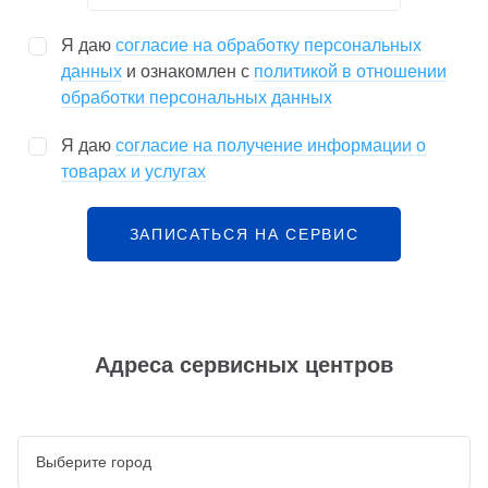
Я даю
согласие на обработку персональных
данных
и ознакомлен с
политикой в отношении
обработки персональных данных
Я даю
согласие на получение информации о
товарах и услугах
ЗАПИСАТЬСЯ НА СЕРВИС
Адреса сервисных центров