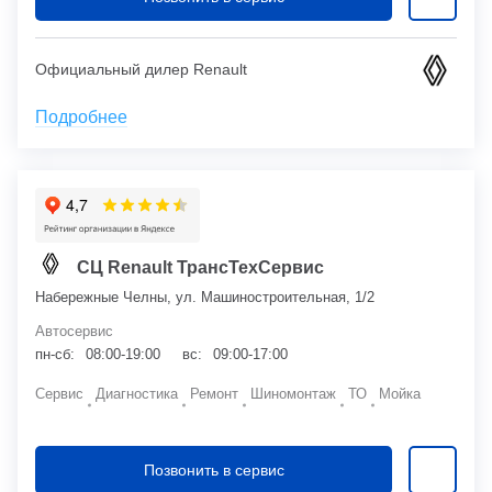
Официальный дилер Renault
Подробнее
СЦ Renault ТрансТехСервис
Набережные Челны, ул. Машиностроительная, 1/2
Автосервис
пн-сб:
08:00-19:00
вс:
09:00-17:00
Сервис
Диагностика
Ремонт
Шиномонтаж
ТО
Мойка
Позвонить в сервис