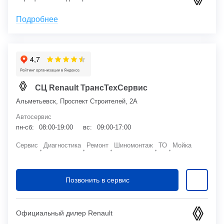
Подробнее
СЦ Renault ТрансТехСервис
Альметьевск, Проспект Строителей, 2А
Автосервис
пн-сб:
08:00-19:00
вс:
09:00-17:00
Сервис
Диагностика
Ремонт
Шиномонтаж
ТО
Мойка
Позвонить в сервис
Официальный дилер Renault