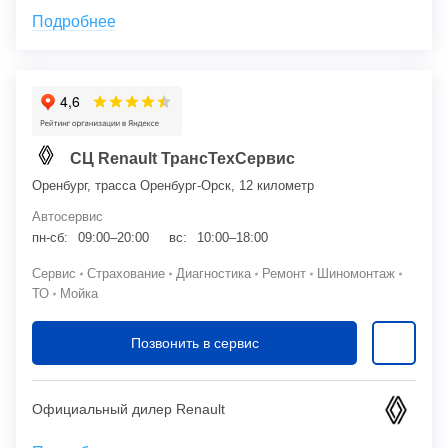
Подробнее
СЦ Renault ТрансТехСервис
Оренбург, трасса Оренбург-Орск, 12 километр
Автосервис
пн-сб:
09:00–20:00
вс:
10:00–18:00
Сервис
Страхование
Диагностика
Ремонт
Шиномонтаж
ТО
Мойка
Позвонить в сервис
Официальный дилер Renault