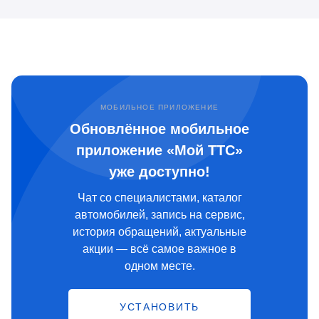
МОБИЛЬНОЕ ПРИЛОЖЕНИЕ
Обновлённое мобильное
приложение «Мой ТТС»
уже доступно!
Чат со специалистами, каталог
автомобилей, запись на сервис,
история обращений, актуальные
акции — всё самое важное в
одном месте.
УСТАНОВИТЬ