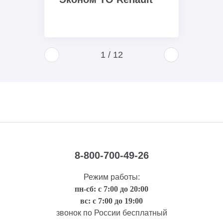
1
/
12
8-800-700-49-26
Режим работы:
пн-сб: с 7:00 до 20:00
вс: с 7:00 до 19:00
звонок по России бесплатный