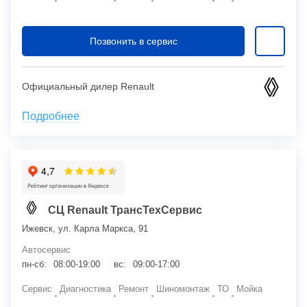
Позвонить в сервис
Официальный дилер Renault
Подробнее
СЦ Renault ТрансТехСервис
Ижевск, ул. Карла Маркса, 91
Автосервис
пн-сб:
08:00-19:00
вс:
09:00-17:00
Сервис
Диагностика
Ремонт
Шиномонтаж
ТО
Мойка