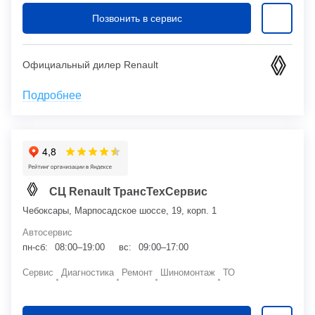
Позвонить в сервис
Официальный дилер Renault
Подробнее
СЦ Renault ТрансТехСервис
Чебоксары, Марпосадское шоссе, 19, корп. 1
Автосервис
пн-сб:
08:00–19:00
вс:
09:00–17:00
Сервис
Диагностика
Ремонт
Шиномонтаж
ТО