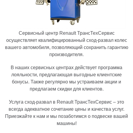
Сервисный центр Renault ТрансТехСервис
осуществляет квалифицированный сход-развал колес
вашего автомобиля, позволяющий сохранить гарантию
производителя.
В наших сервисных центрах действует программа
лояльности, предлагающая выгодные клиентские
бонусы. Также регулярно мы устраиваем акции и
предлагаем скидки для клиентов.
Услуга сход-развал в Renault ТрансТехСервис – это
всегда адекватное сочетание цены и качества услуг.
Приезжайте к нам и мы позаботимся о подвеске вашей
машины!