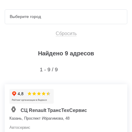
Сбросить
Найдено 9 адресов
1 - 9 /
9
СЦ Renault ТрансТехСервис
Казань, Проспект Ибрагимова, 48
Автосервис