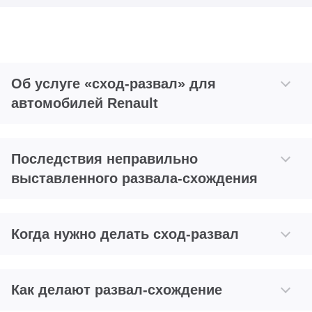
Об услуге «сход-развал» для
автомобилей Renault
Последствия неправильно
выставленного развала-схождения
Когда нужно делать сход-развал
Как делают развал-схождение