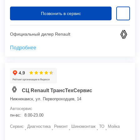
Позвонить в сервис
Официальный дилер Renault
Подробнее
СЦ Renault ТрансТехСервис
Нижнекамск, ул. Первопроходцев, 14
Автосервис
пн-вс:
8.00-23.00
Сервис
Диагностика
Ремонт
Шиномонтаж
ТО
Мойка