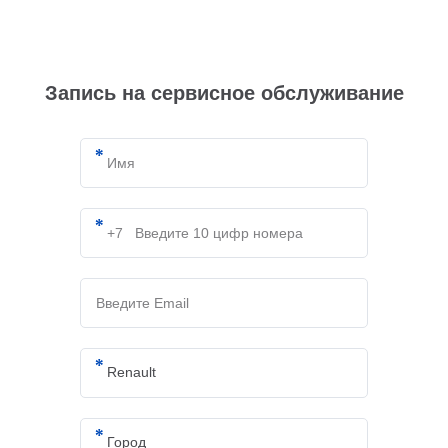
Запись на сервисное обслуживание