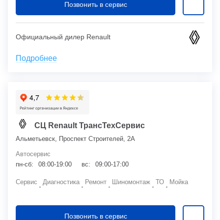
Позвонить в сервис
Официальный дилер Renault
Подробнее
СЦ Renault ТрансТехСервис
Альметьевск, Проспект Строителей, 2А
Автосервис
пн-сб:
08:00-19:00
вс:
09:00-17:00
Сервис
Диагностика
Ремонт
Шиномонтаж
ТО
Мойка
Позвонить в сервис