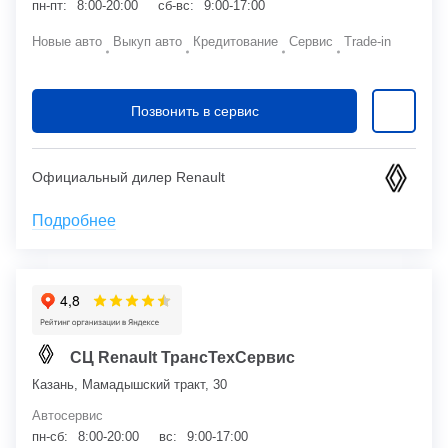
пн-пт:
8:00-20:00
сб-вс:
9:00-17:00
Новые авто
Выкуп авто
Кредитование
Сервис
Trade-in
Позвонить в сервис
Официальный дилер Renault
Подробнее
СЦ Renault ТрансТехСервис
Казань, Мамадышский тракт, 30
Автосервис
пн-сб:
8:00-20:00
вс:
9:00-17:00