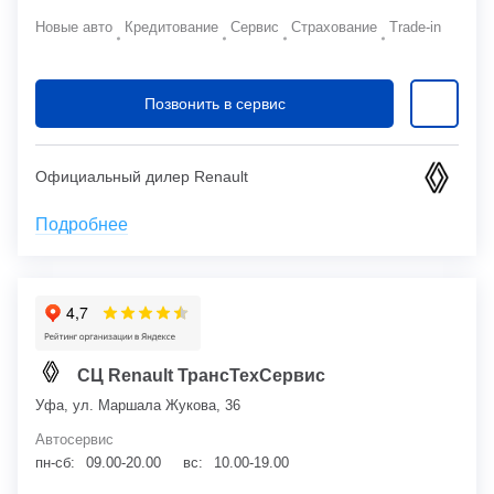
Новые авто
Кредитование
Сервис
Страхование
Trade-in
Позвонить в сервис
Официальный дилер Renault
Подробнее
СЦ Renault ТрансТехСервис
Уфа, ул. Маршала Жукова, 36
Автосервис
пн-сб:
09.00-20.00
вс:
10.00-19.00