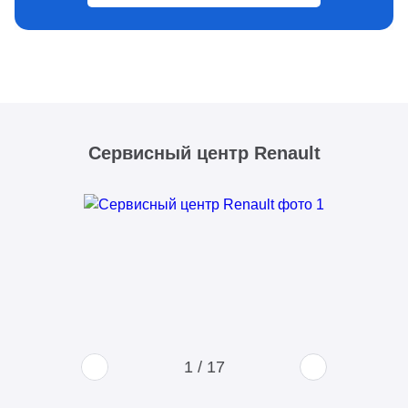
Сервисный центр Renault
1
/
17