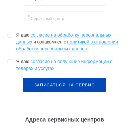
Я даю
согласие на обработку персональных
данных
и ознакомлен с
политикой в отношении
обработки персональных данных
Я даю
согласие на получение информации о
товарах и услугах
ЗАПИСАТЬСЯ НА СЕРВИС
Адреса сервисных центров