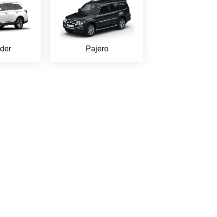
der
Pajero