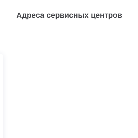
Адреса сервисных центров