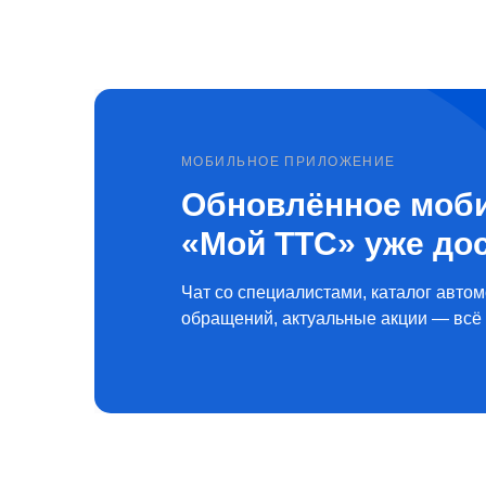
МОБИЛЬНОЕ ПРИЛОЖЕНИЕ
Обновлённое моб
«Мой ТТС» уже до
Чат со специалистами, каталог автом
обращений, актуальные акции — всё 