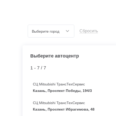
Сбросить
Выберите город
Выберите автоцентр
1 - 7 /
7
СЦ Mitsubishi ТрансТехСервис
Казань, Проспект Победы, 194/3
СЦ Mitsubishi ТрансТехСервис
Казань, Проспект Ибрагимова, 48