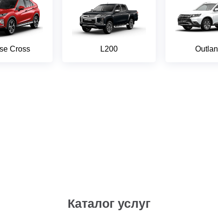
pse Cross
L200
Outlan
Каталог услуг