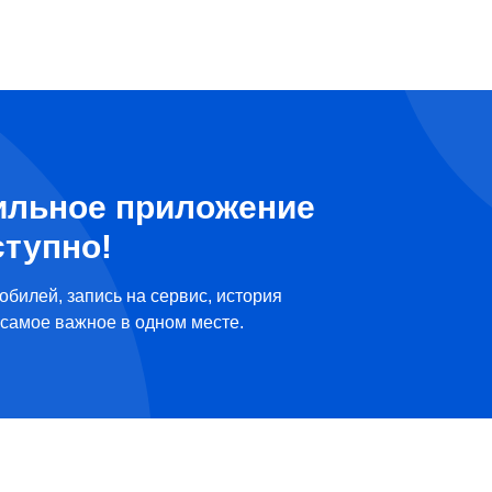
ильное приложение
ступно!
обилей, запись на сервис, история
самое важное в одном месте.