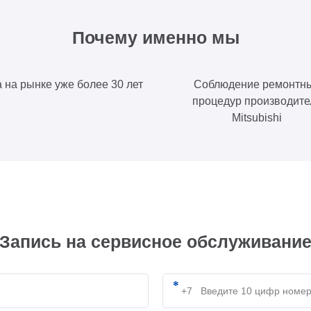
Почему именно мы
 на рынке уже более 30 лет
Соблюдение ремонтн
процедур производите
Mitsubishi
Запись на сервисное обслуживани