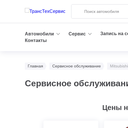
Запись на 
Автомобили
Сервис
Контакты
Главная
Сервисное обслуживание
Mitsubishi
Сервисное обслуживани
Цены н