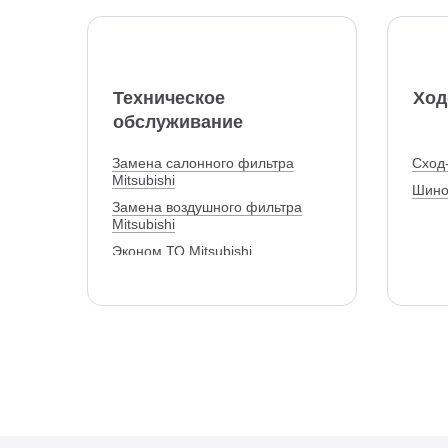
Техническое
Ход
обслуживание
Замена салонного фильтра
Сход-
Mitsubishi
Шино
Замена воздушного фильтра
Mitsubishi
Эконом ТО Mitsubishi