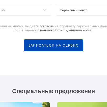
ishi
Сервисный центр
мая на кнопку, вы даете
согласие
на обработку персональных дан
соглашаетесь
с политикой конфиденциальности
.
ЗАПИСАТЬСЯ НА СЕРВИС
Специальные предложения