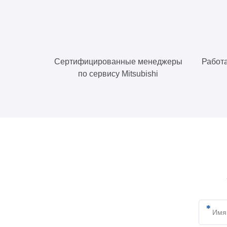
Сертифицированные менеджеры
Работа
по сервису Mitsubishi