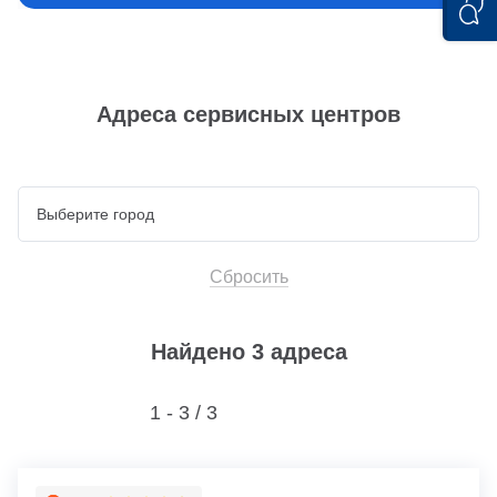
Адреса сервисных центров
Сбросить
Найдено 3 адреса
1 - 3 /
3