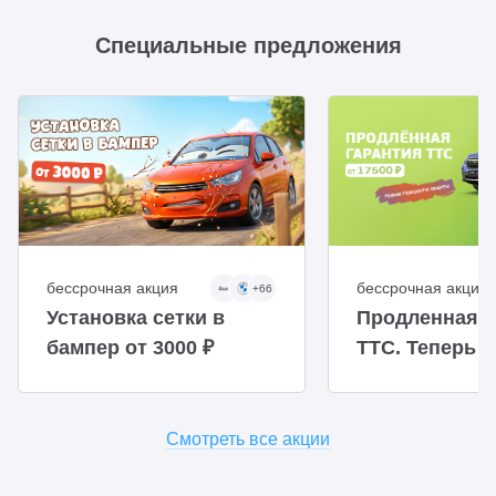
Специальные предложения
бессрочная акция
бессрочная акция
+66
Установка сетки в
Продленная г
бампер от 3000 ₽
ТТС. Теперь 
доступнее
Смотреть все акции