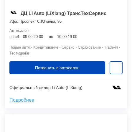
ДЦ Li Auto (LiXiang) ТрансТехСервис
Уфа, Проспект С.Юлаева, 95
Автосалон
пн-сб:
09:00-20:00
вс:
10:00-19:00
Новые авто
Кредитование
Сервис
Страхование
Trade-in
Тест-драйв
Позвонить в автосалон
Официальный дилер Li Auto (LiXiang)
Подробнее