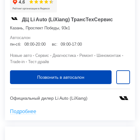
ДЦ Li Auto (LiXiang) ТрансТехСервис
Казань, Проспект Победы, 93к1
Автосалон
пн-сб:
08:00-20:00
вс:
09:00-17:00
Новые авто
Сервис
Диагностика
Ремонт
Шиномонтаж
Trade-in
Тест-драйв
Позвонить в автосалон
Официальный дилер Li Auto (LiXiang)
Подробнее