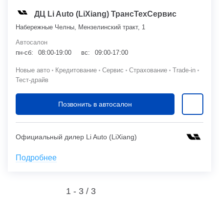
ДЦ Li Auto (LiXiang) ТрансТехСервис
Набережные Челны, Мензелинский тракт, 1
Автосалон
пн-сб:
08:00-19:00
вс:
09:00-17:00
Новые авто
Кредитование
Сервис
Страхование
Trade-in
Тест-драйв
Позвонить в автосалон
Официальный дилер Li Auto (LiXiang)
Подробнее
1 - 3 /
3