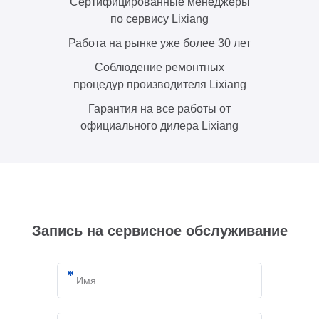
Сертифицированные менеджеры
по сервису Lixiang
Работа на рынке уже более 30 лет
Соблюдение ремонтных
процедур производителя Lixiang
Гарантия на все работы от
официального дилера Lixiang
Запись на сервисное обслуживание