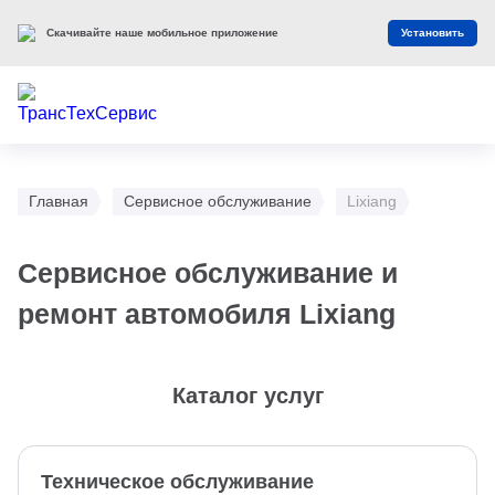
Скачивайте наше мобильное приложение
Установить
Главная
Сервисное обслуживание
Lixiang
Сервисное обслуживание и
ремонт автомобиля Lixiang
Каталог услуг
Техническое обслуживание