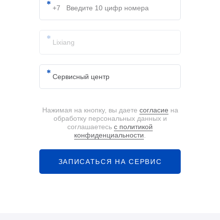
Нажимая на кнопку, вы даете
согласие
на
обработку персональных данных и
соглашаетесь
с политикой
конфиденциальности
.
ЗАПИСАТЬСЯ НА СЕРВИС