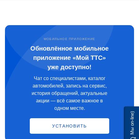
МОБИЛЬНОЕ ПРИЛОЖЕНИЕ
Обновлённое мобильное
приложение «Мой ТТС»
уже доступно!
Чат со специалистами, каталог
автомобилей, запись на сервис,
история обращений, актуальные
акции — всё самое важное в
одном месте.
Мы on-line)
УСТАНОВИТЬ