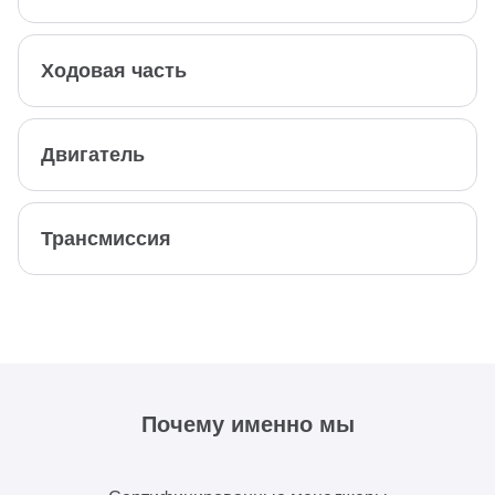
Ходовая часть
Двигатель
Трансмиссия
Почему именно мы