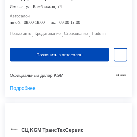
Ижевск, ул. Камбарская, 74
Автосалон
пн-сб:
09:00-19:00
вс:
09:00-17:00
Новые авто
Кредитование
Страхование
Trade-in
Позвонить в автосалон
Официальный дилер KGM
Подробнее
СЦ KGM ТрансТехСервис