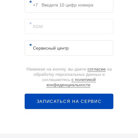
Нажимая на кнопку, вы даете
согласие
на
обработку персональных данных и
соглашаетесь
с политикой
конфиденциальности
.
ЗАПИСАТЬСЯ НА СЕРВИС