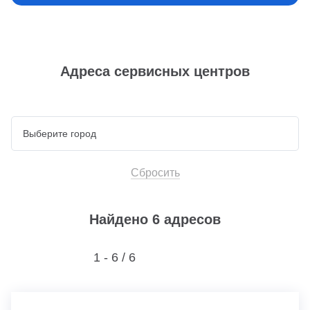
Адреса сервисных центров
Сбросить
Найдено 6 адресов
1 - 6 /
6