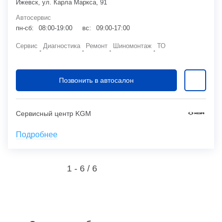
Ижевск, ул. Карла Маркса, 91
Автосервис
пн-сб:
08:00-19:00
вс:
09:00-17:00
Сервис
Диагностика
Ремонт
Шиномонтаж
ТО
Позвонить в автосалон
Сервисный центр KGM
Подробнее
1 - 6 /
6