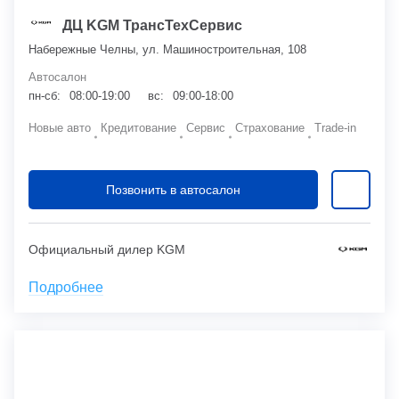
ДЦ KGM ТрансТехСервис
Набережные Челны, ул. Машиностроительная, 108
Автосалон
пн-сб:
08:00-19:00
вс:
09:00-18:00
Новые авто
Кредитование
Сервис
Страхование
Trade-in
Позвонить в автосалон
Официальный дилер KGM
Подробнее