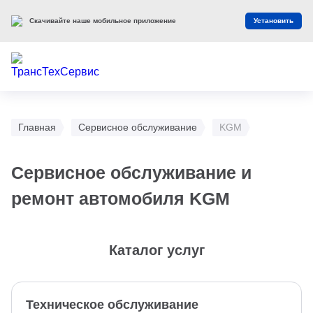
Скачивайте наше мобильное приложение
Установить
Главная
Сервисное обслуживание
KGM
Сервисное обслуживание и
ремонт автомобиля KGM
Каталог услуг
Техническое обслуживание