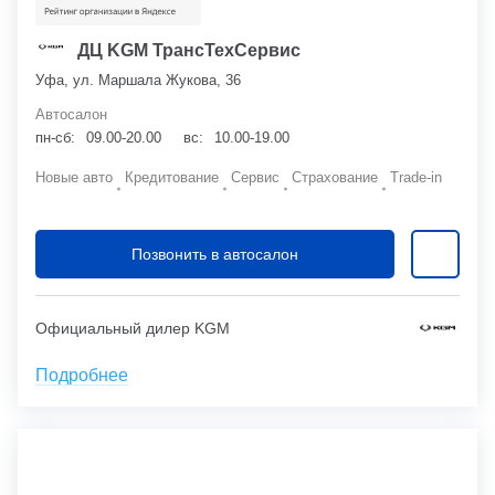
ДЦ KGM ТрансТехСервис
Уфа, ул. Маршала Жукова, 36
Автосалон
пн-сб:
09.00-20.00
вс:
10.00-19.00
Новые авто
Кредитование
Сервис
Страхование
Trade-in
Позвонить в автосалон
Официальный дилер KGM
Подробнее