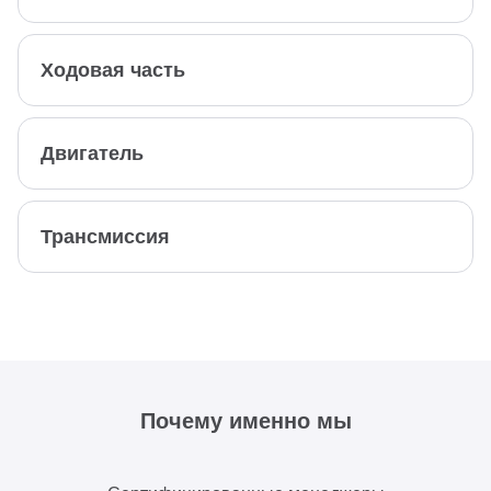
Ходовая часть
Двигатель
Трансмиссия
Почему именно мы