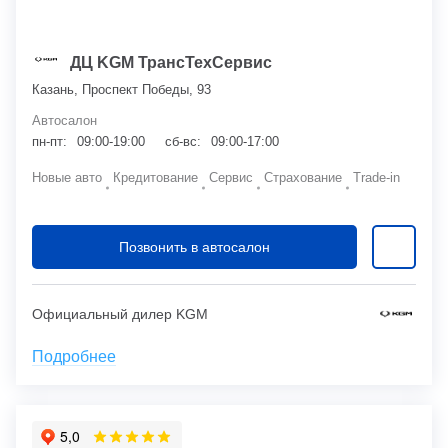
ДЦ KGM ТрансТехСервис
Казань, Проспект Победы, 93
Автосалон
пн-пт:
09:00-19:00
сб-вс:
09:00-17:00
Новые авто
Кредитование
Сервис
Страхование
Trade-in
Позвонить в автосалон
Официальный дилер KGM
Подробнее