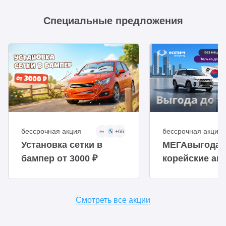
Специальные предложения
бессрочная акция
бессрочная акция
+66
Установка сетки в
МЕГАвыгода 
бампер от 3000 ₽
корейские авт
Смотреть все акции