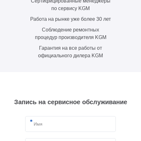
Сертифицированные менеджеры
по сервису KGM
Работа на рынке уже более 30 лет
Соблюдение ремонтных
процедур производителя KGM
Гарантия на все работы от
официального дилера KGM
Запись на сервисное обслуживание