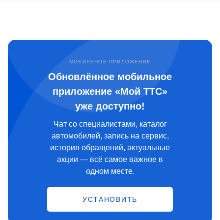
МОБИЛЬНОЕ ПРИЛОЖЕНИЕ
Обновлённое мобильное
приложение «Мой ТТС»
уже доступно!
Чат со специалистами, каталог
автомобилей, запись на сервис,
история обращений, актуальные
акции — всё самое важное в
одном месте.
УСТАНОВИТЬ