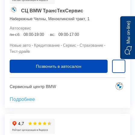
СЦ BMW ТрансТехСервис
Набережные Челны, Мензелинский тракт, 1
Мы on-line)
Автосервис
пн-сб:
08:00-19:00
вс:
09:00-17:00
Новые авто
Кредитование
Сервис
Страхование
Тест-драйв
Позвонить в автосалон
Сервисный центр BMW
Подробнее