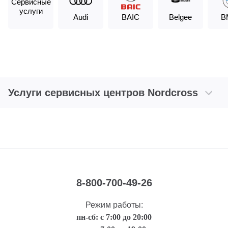
Сервисные
услуги
Audi
BAIC
Belgee
B
Услуги сервисных центров Nordсross
8-800-700-49-26
Режим работы:
пн-сб: с 7:00 до 20:00