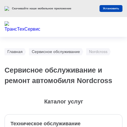
Скачивайте наше мобильное приложение
Установить
Главная
Сервисное обслуживание
Nordсross
Сервисное обслуживание и
ремонт автомобиля Nordсross
Каталог услуг
Техническое обслуживание