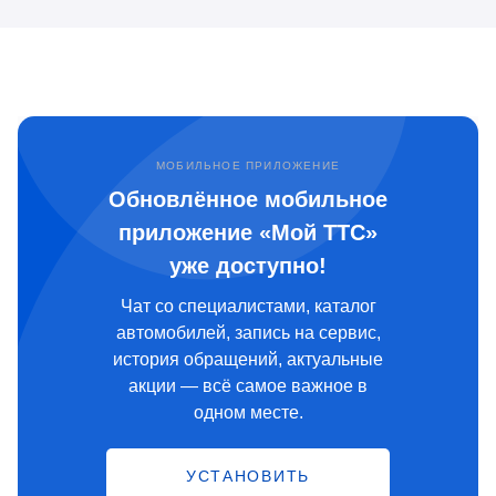
МОБИЛЬНОЕ ПРИЛОЖЕНИЕ
Обновлённое мобильное
приложение «Мой ТТС»
уже доступно!
Чат со специалистами, каталог
автомобилей, запись на сервис,
история обращений, актуальные
акции — всё самое важное в
одном месте.
УСТАНОВИТЬ