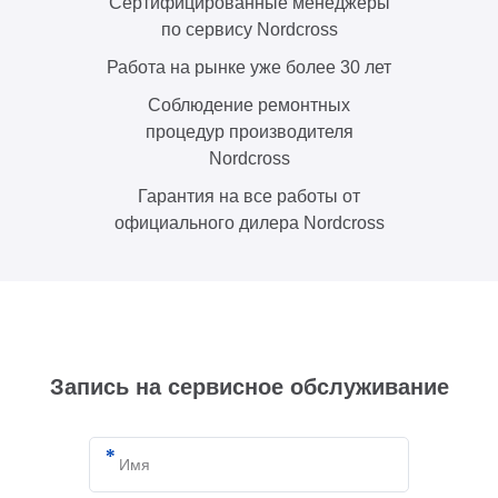
Сертифицированные менеджеры
по сервису Nordсross
Работа на рынке уже более 30 лет
Соблюдение ремонтных
процедур производителя
Nordсross
Гарантия на все работы от
официального дилера Nordсross
Запись на сервисное обслуживание