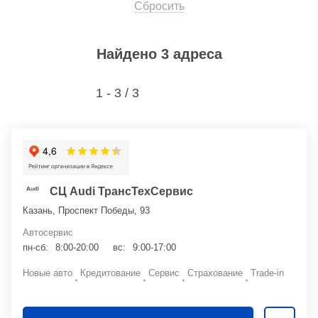
Сбросить
Найдено 3 адреса
1 - 3 /
3
СЦ Audi ТрансТехСервис
Казань, Проспект Победы, 93
Автосервис
пн-сб:
8:00-20:00
вс:
9:00-17:00
Новые авто
Кредитование
Сервис
Страхование
Trade-in