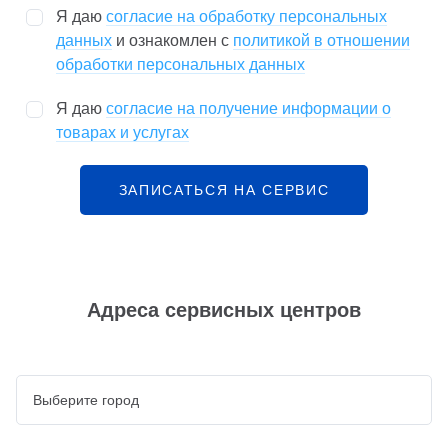
Я даю
согласие на обработку персональных
данных
и ознакомлен с
политикой в отношении
обработки персональных данных
Я даю
согласие на получение информации о
товарах и услугах
ЗАПИСАТЬСЯ НА СЕРВИС
Адреса сервисных центров