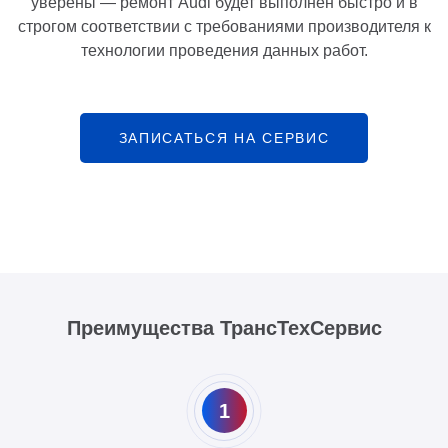
уверены — ремонт Audi будет выполнен быстро и в
строгом соответствии с требованиями производителя к
технологии проведения данных работ.
ЗАПИСАТЬСЯ НА СЕРВИС
Преимущества ТрансТехСервис
1