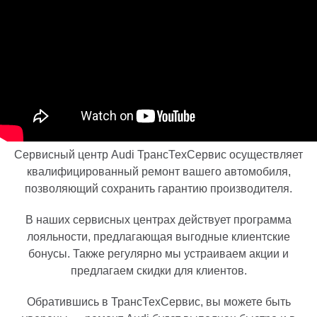
Сервисный центр Audi ТрансТехСервис осуществляет
квалифицированный ремонт вашего автомобиля,
позволяющий сохранить гарантию производителя.
В наших сервисных центрах действует программа
лояльности, предлагающая выгодные клиентские
бонусы. Также регулярно мы устраиваем акции и
предлагаем скидки для клиентов.
Обратившись в ТрансТехСервис, вы можете быть