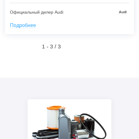
Официальный дилер Audi
Подробнее
1 - 3 /
3