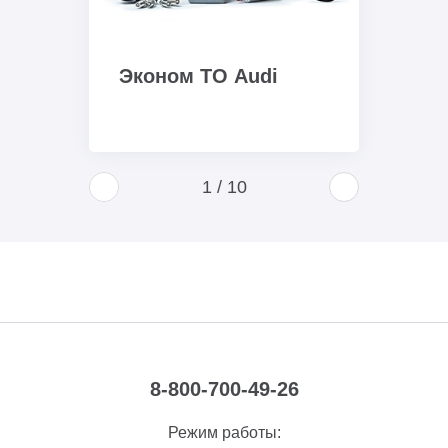
Эконом ТО Audi
1
/
10
8-800-700-49-26
Режим работы: