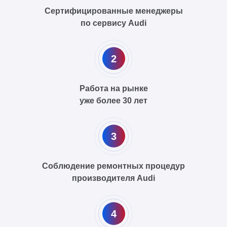
Сертифицированные менеджеры
по сервису Audi
2
Работа на рынке
уже более 30 лет
3
Соблюдение ремонтных процедур
производителя Audi
4