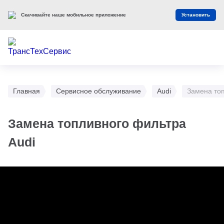
Скачивайте наше мобильное приложение
Установить
Главная
Сервисное обслуживание
Audi
Замена топ
Замена топливного фильтра
Audi