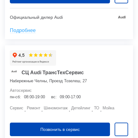
Официальный дилер Audi
Подробнее
СЦ Audi ТрансТехСервис
Набережные Челны, Проезд Тозелеш, 27
Автосервис
пн-сб:
08:00-19:00
вс:
09:00-17:00
Сервис
Ремонт
Шиномонтаж
Детейлинг
ТО
Мойка
Позвонить в сервис