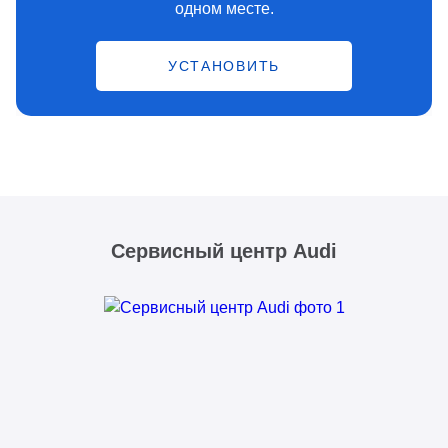
одном месте.
УСТАНОВИТЬ
Сервисный центр Audi