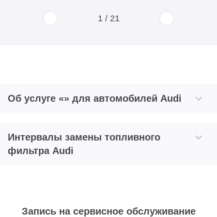
1
/
21
Об услуге «» для автомобилей Audi
Интервалы замены топливного
фильтра Audi
Запись на сервисное обслуживание