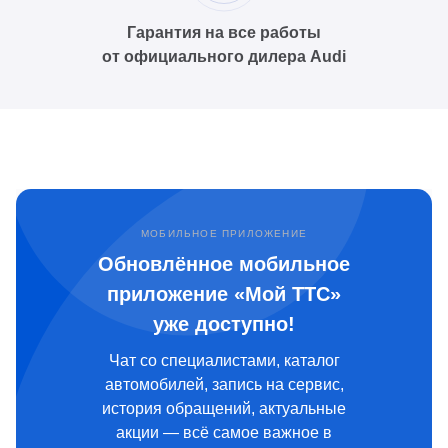
Гарантия на все работы
от официального дилера Audi
МОБИЛЬНОЕ ПРИЛОЖЕНИЕ
Обновлённое мобильное
приложение «Мой ТТС»
уже доступно!
Чат со специалистами, каталог
автомобилей, запись на сервис,
история обращений, актуальные
акции — всё самое важное в