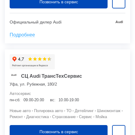
Позвонить в сервис
Официальный дилер Audi
Подробнее
СЦ Audi ТрансТехСервис
Уфа, ул. Рубежная, 180/2
Автосервис
пн-сб:
09.00-20.00
вс:
10.00-19.00
Новые авто
Полировка авто
ТО
Детейлинг
Шиномонтаж
Ремонт
Диагностика
Страхование
Сервис
Мойка
Позвонить в сервис