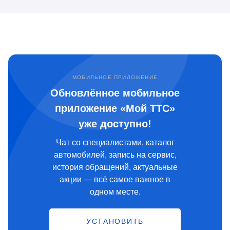
МОБИЛЬНОЕ ПРИЛОЖЕНИЕ
Обновлённое мобильное
приложение «Мой ТТС»
уже доступно!
Чат со специалистами, каталог
автомобилей, запись на сервис,
история обращений, актуальные
акции — всё самое важное в
одном месте.
УСТАНОВИТЬ