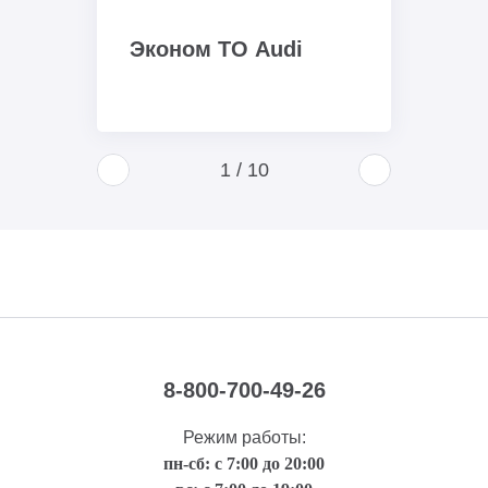
Эконом ТО Audi
1
/
10
8-800-700-49-26
Режим работы:
пн-сб: с 7:00 до 20:00