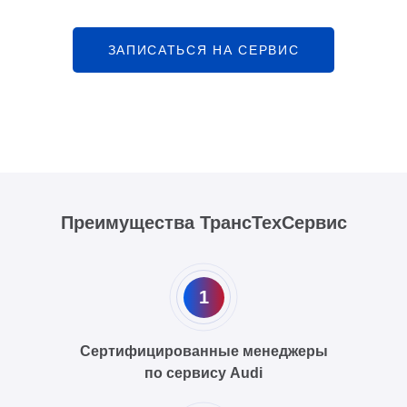
ЗАПИСАТЬСЯ НА СЕРВИС
Преимущества ТрансТехСервис
1
Сертифицированные менеджеры
по сервису Audi