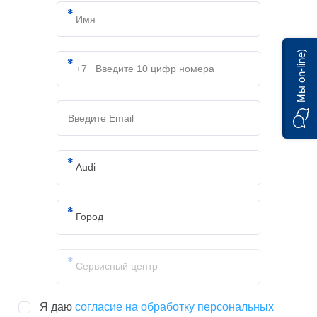
Мы on-line)
Я даю
согласие на обработку персональных