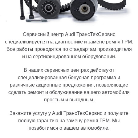
Сервисный центр Audi ТрансТехСервис
специализируется на диагностике и замене ремня ГРМ.
Все работы проводятся по стандартам производителя
и на сертифицированном оборудовании.
В наших сервисных центрах действуют
специализированная бонусная программа и
различные акционные предложения, позволяющие
сделать ремонт и обслуживание вашего автомобиля
простым и выгодным.
Закажите услугу у Audi ТрансТехСервис и получите
полную гарантию на замену ремня ГРМ. Мы
позаботимся о вашем автомобиле.