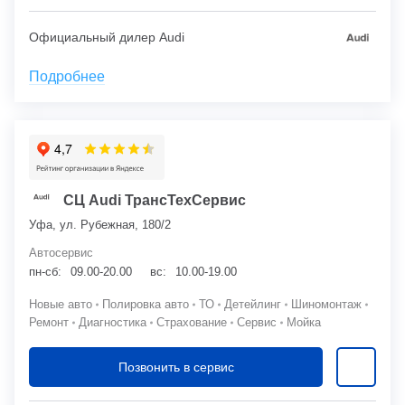
Официальный дилер Audi
Подробнее
СЦ Audi ТрансТехСервис
Уфа, ул. Рубежная, 180/2
Автосервис
пн-сб:
09.00-20.00
вс:
10.00-19.00
Новые авто
Полировка авто
ТО
Детейлинг
Шиномонтаж
Ремонт
Диагностика
Страхование
Сервис
Мойка
Позвонить в сервис