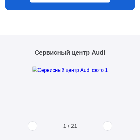
Сервисный центр Audi
1
/
21