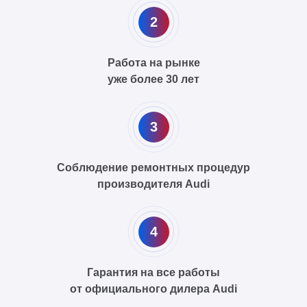
2
Работа на рынке
уже более 30 лет
3
Соблюдение ремонтных процедур
производителя Audi
4
Гарантия на все работы
от официального дилера Audi