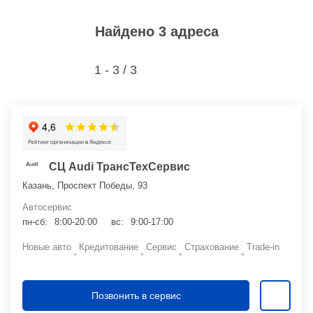
Найдено 3 адреса
1 - 3 /
3
СЦ Audi ТрансТехСервис
Казань, Проспект Победы, 93
Автосервис
пн-сб:
8:00-20:00
вс:
9:00-17:00
Новые авто
Кредитование
Сервис
Страхование
Trade-in
Позвонить в сервис