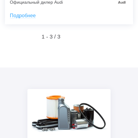
Официальный дилер Audi
Подробнее
1 - 3 /
3