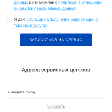
данных
и ознакомлен с
политикой в отношении
обработки персональных данных
Я даю
согласие на получение информации о
товарах и услугах
ЗАПИСАТЬСЯ НА СЕРВИС
Адреса сервисных центров
Сбросить