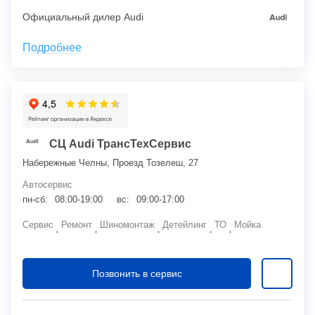
Официальный дилер Audi
Подробнее
СЦ Audi ТрансТехСервис
Набережные Челны, Проезд Тозелеш, 27
Автосервис
пн-сб:
08:00-19:00
вс:
09:00-17:00
Сервис
Ремонт
Шиномонтаж
Детейлинг
ТО
Мойка
Позвонить в сервис