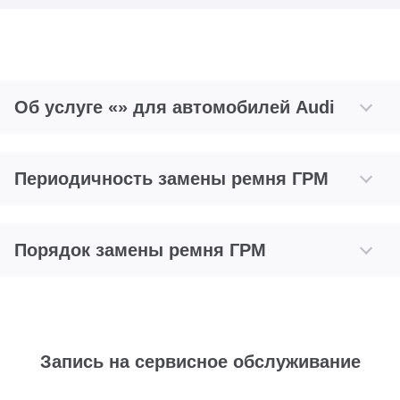
Об услуге «» для автомобилей Audi
Периодичность замены ремня ГРМ
Порядок замены ремня ГРМ
Запись на сервисное обслуживание