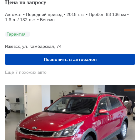
Цена по запросу
Автомат • Передний привод • 2018 г. в. • Пробег: 83 136 км •
1.6 л. / 132 л.с. • Бензин
Гарантия
Ижевск, ул. Камбарская, 74
Позвонить в автосалон
Еще 7 похожих авто