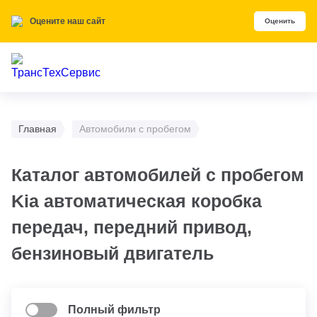
Оцените наш сайт
Оценить
Главная
Автомобили с пробегом
Каталог автомобилей с пробегом
Kia автоматическая коробка
передач, передний привод,
бензиновый двигатель
Полный фильтр