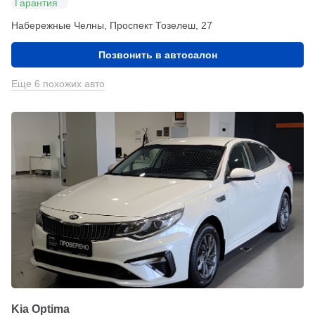
Гарантия
Набережные Челны, Проспект Тозелеш, 27
Позвонить в автосалон
Еще 6 похожих авто
Kia Optima