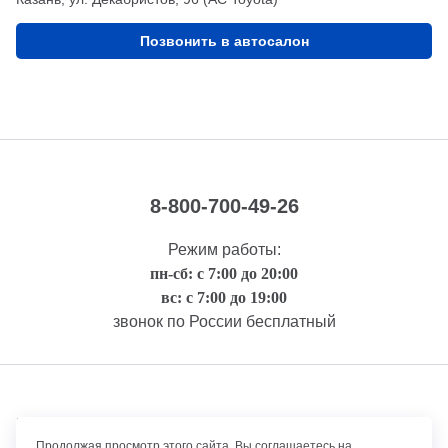
Позвонить в автосалон
8-800-700-49-26
Режим работы:
пн-сб: с 7:00 до 20:00
вс: с 7:00 до 19:00
звонок по России бесплатный
Правовая информация
Продолжая просмотр этого сайта, Вы соглашаетесь на