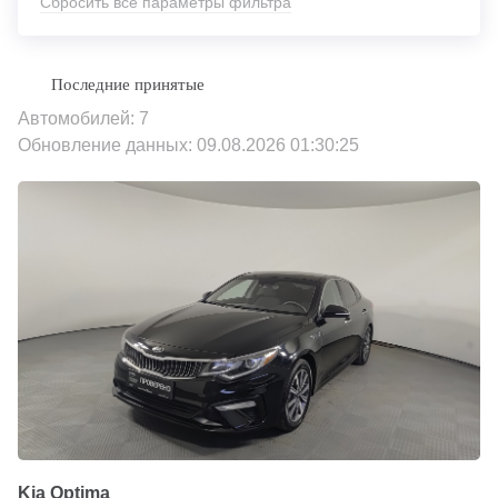
Сбросить все параметры фильтра
Автомобилей: 7
Обновление данных: 09.08.2026 01:30:25
Kia Optima