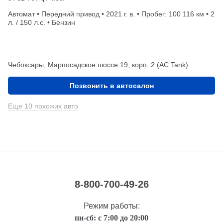
Автомат • Передний привод • 2021 г. в. • Пробег: 100 116 км • 2
л. / 150 л.с. • Бензин
Чебоксары, Марпосадское шоссе 19, корп. 2 (АС Tank)
Позвонить в автосалон
Еще 10 похожих авто
8-800-700-49-26
Режим работы:
пн-сб: с 7:00 до 20:00