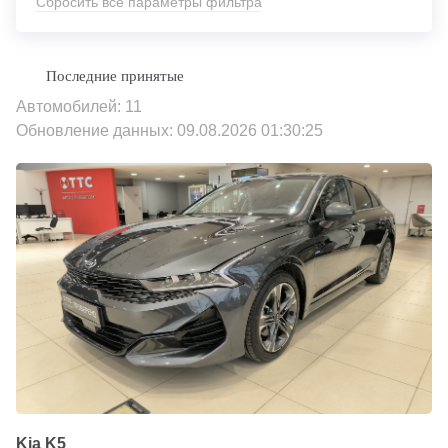
Сбросить все параметры фильтра
Автомобилей: 11
Обновление данных: 09.08.2026 01:30:25
Kia K5