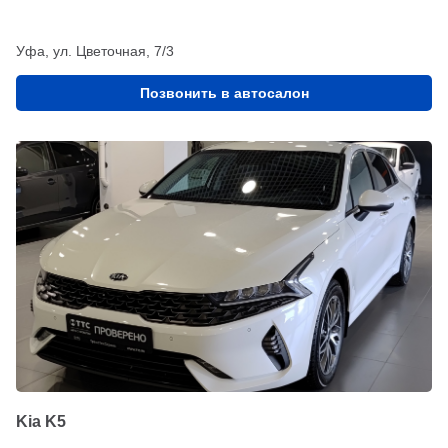
Уфа, ул. Цветочная, 7/3
Позвонить в автосалон
Kia K5