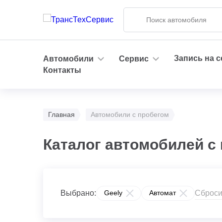
Запись на 
Автомобили
Сервис
Контакты
Главная
Автомобили с пробегом
Каталог автомобилей с 
Сброси
Выбрано:
Geely
Автомат