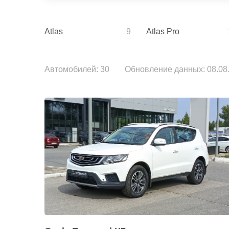
Atlas
9
Atlas Pro
Автомобилей: 30
Обновление данных: 08.08.