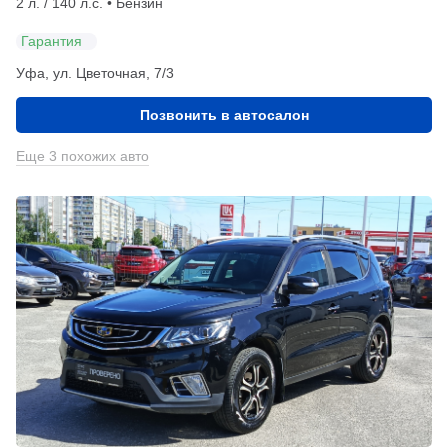
2 л. / 140 л.с. • Бензин
Гарантия
Уфа, ул. Цветочная, 7/3
Позвонить в автосалон
Еще 3 похожих авто