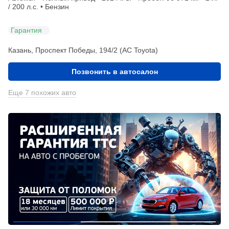
/ 200 л.с. • Бензин
Гарантия
Казань, Проспект Победы, 194/2 (АС Toyota)
Позвонить в автосалон
Еще 7 похожих авто