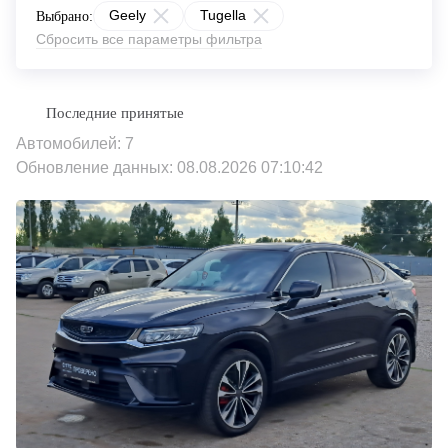
Geely
Tugella
Выбрано:
Сбросить все параметры фильтра
Автомобилей: 7
Обновление данных: 08.08.2026 07:10:42