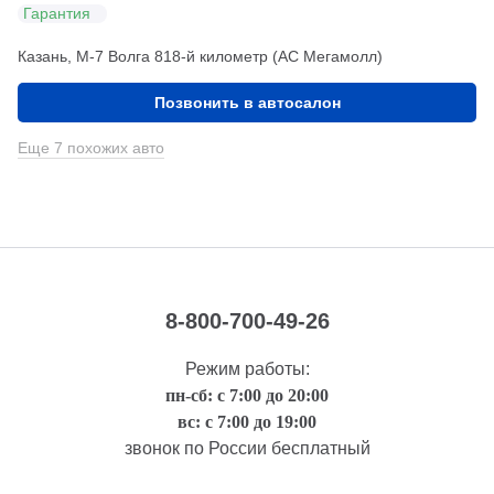
Гарантия
Казань, М-7 Волга 818-й километр (АС Мегамолл)
Позвонить в автосалон
Еще 7 похожих авто
8-800-700-49-26
Режим работы:
пн-сб: с 7:00 до 20:00
вс: с 7:00 до 19:00
звонок по России бесплатный