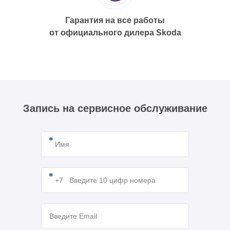
Гарантия на все работы
от официального дилера Skoda
Запись на сервисное обслуживание