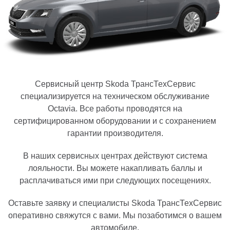
Сервисный центр Skoda ТрансТехСервис
специализируется на техническом обслуживание
Octavia. Все работы проводятся на
сертифицированном оборудовании и с сохранением
гарантии производителя.
В наших сервисных центрах действуют система
лояльности. Вы можете накапливать баллы и
расплачиваться ими при следующих посещениях.
Оставьте заявку и специалисты Skoda ТрансТехСервис
оперативно свяжутся с вами. Мы позаботимся о вашем
автомобиле.