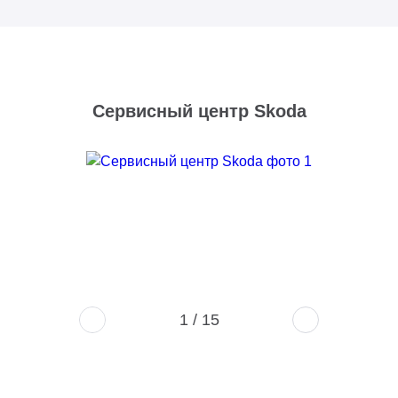
Сервисный центр Skoda
1
/
15