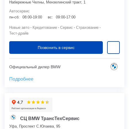
Набережные Челны, Мензелинский тракт, 1
Автосервис
пн-сб:
08:00-19:00
вс:
09:00-17:00
Новые авто
Кредитование
Сервис
Страхование
Тест-драйв
Позвонить в сервис
Официальный дилер BMW
Подробнее
СЦ BMW ТрансТехСервис
Уфа, Проспект С.Юлаева, 95