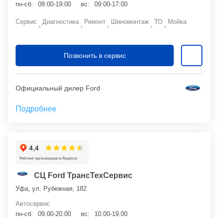
пн-сб:
08:00-19:00
вс:
09:00-17:00
Сервис
Диагностика
Ремонт
Шиномонтаж
ТО
Мойка
Позвонить в сервис
Официальный дилер Ford
Подробнее
СЦ Ford ТрансТехСервис
Уфа, ул. Рубежная, 182
Автосервис
пн-сб:
09.00-20.00
вс:
10.00-19.00