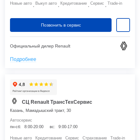
Новые авто
Выкуп авто
Кредитование
Сервис
Trade-in
Позвонить в сервис
Официальный дилер Renault
Подробнее
СЦ Renault ТрансТехСервис
Казань, Мамадышский тракт, 30
Автосервис
пн-сб:
8:00-20:00
вс:
9:00-17:00
Новые авто
Кредитование
Сервис
Страхование
Trade-in