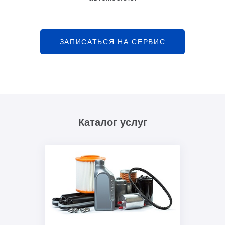
ЗАПИСАТЬСЯ НА СЕРВИС
Каталог услуг