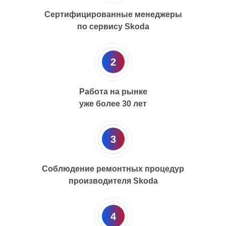
Сертифицированные менеджеры
по сервису Skoda
2
Работа на рынке
уже более 30 лет
3
Соблюдение ремонтных процедур
производителя Skoda
4