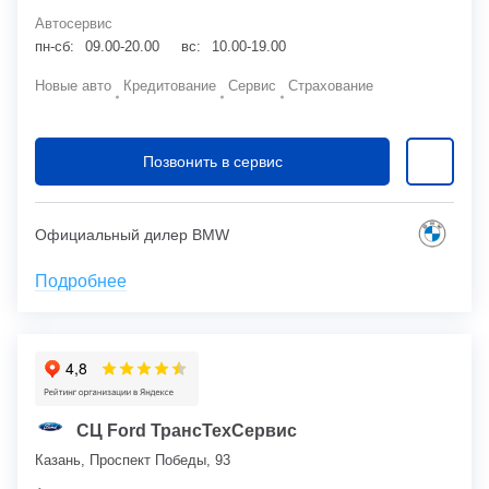
Автосервис
пн-сб:
09.00-20.00
вс:
10.00-19.00
Новые авто
Кредитование
Сервис
Страхование
Позвонить в сервис
Официальный дилер BMW
Подробнее
СЦ Ford ТрансТехСервис
Казань, Проспект Победы, 93