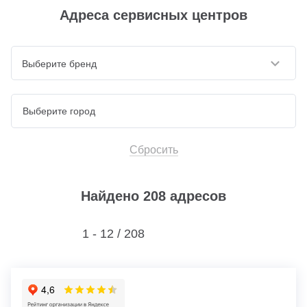
Адреса сервисных центров
Выберите бренд
Сбросить
Найдено 208 адресов
1 - 12 /
208