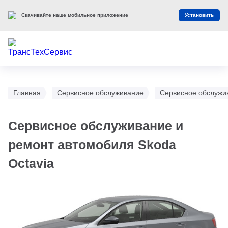
Скачивайте наше мобильное приложение
Установить
Главная
Сервисное обслуживание
Сервисное обслужи
Сервисное обслуживание и
ремонт автомобиля Skoda
Octavia