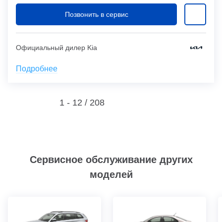
Позвонить в сервис
Официальный дилер Kia
Подробнее
1 - 12 /
208
Сервисное обслуживание других
моделей