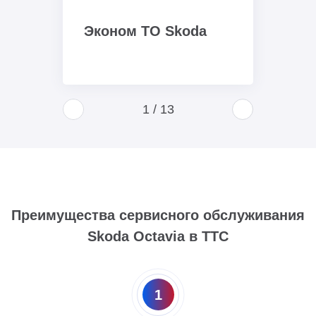
Эконом ТО Skoda
1
/
13
Преимущества сервисного обслуживания
Skoda Octavia в ТТС
1