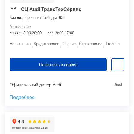
СЦ Audi ТрансТехСервис
Казань, Проспект Победы, 93
Автосервис
пн-сб:
8:00-20:00
вс:
9:00-17:00
Новые авто
Кредитование
Сервис
Страхование
Trade-in
Позвонить в сервис
Официальный дилер Audi
Подробнее