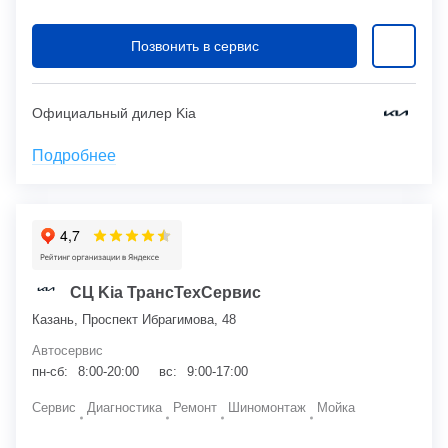
Позвонить в сервис
Официальный дилер Kia
Подробнее
СЦ Kia ТрансТехСервис
Казань, Проспект Ибрагимова, 48
Автосервис
пн-сб:
8:00-20:00
вс:
9:00-17:00
Сервис
Диагностика
Ремонт
Шиномонтаж
Мойка