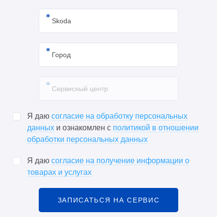
Я даю
согласие на обработку персональных
данных
и ознакомлен с
политикой в отношении
обработки персональных данных
Я даю
согласие на получение информации о
товарах и услугах
ЗАПИСАТЬСЯ НА СЕРВИС