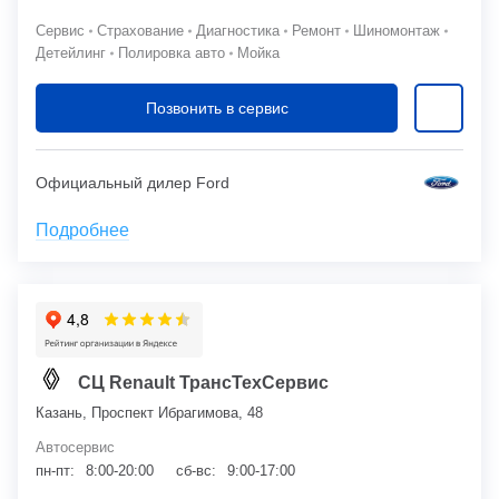
Сервис
Страхование
Диагностика
Ремонт
Шиномонтаж
Детейлинг
Полировка авто
Мойка
Позвонить в сервис
Официальный дилер Ford
Подробнее
СЦ Renault ТрансТехСервис
Казань, Проспект Ибрагимова, 48
Автосервис
пн-пт:
8:00-20:00
сб-вс:
9:00-17:00