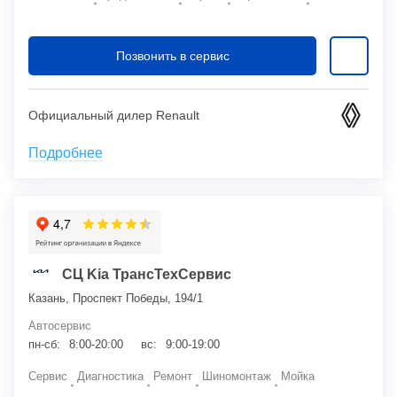
Позвонить в сервис
Официальный дилер Renault
Подробнее
СЦ Kia ТрансТехСервис
Казань, Проспект Победы, 194/1
Автосервис
пн-сб:
8:00-20:00
вс:
9:00-19:00
Сервис
Диагностика
Ремонт
Шиномонтаж
Мойка