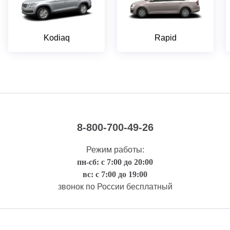
Kodiaq
Rapid
8-800-700-49-26
Режим работы:
пн-сб: с 7:00 до 20:00
вс: с 7:00 до 19:00
звонок по России бесплатный