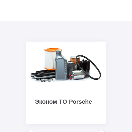
Эконом ТО Porsche