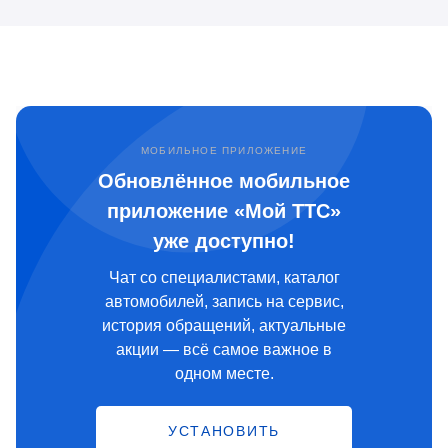
МОБИЛЬНОЕ ПРИЛОЖЕНИЕ
Обновлённое мобильное
приложение «Мой ТТС»
уже доступно!
Чат со специалистами, каталог
автомобилей, запись на сервис,
история обращений, актуальные
акции — всё самое важное в
одном месте.
УСТАНОВИТЬ