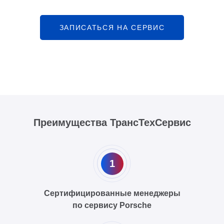
ЗАПИСАТЬСЯ НА СЕРВИС
Преимущества ТрансТехСервис
1
Сертифицированные менеджеры
по сервису Porsche