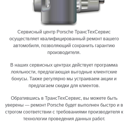
Сервисный центр Porsche ТрансТехСервис
осуществляет квалифицированный ремонт вашего
автомобиля, позволяющий сохранить гарантию
производителя.
В наших сервисных центрах действует программа
лояльности, предлагающая выгодные клиентские
бонусы. Также регулярно мы устраиваем акции и
предлагаем скидки для клиентов.
Обратившись в ТрансТехСервис, вы можете быть
уверены — ремонт Porsche будет выполнен быстро и в
строгом соответствии с требованиями производителя к
технологии проведения данных работ.