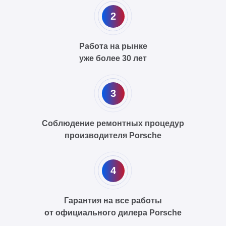
2
Работа на рынке
уже более 30 лет
3
Соблюдение ремонтных процедур
производителя Porsche
4
Гарантия на все работы
от официального дилера Porsche