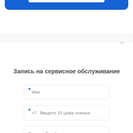
Запись на сервисное обслуживание