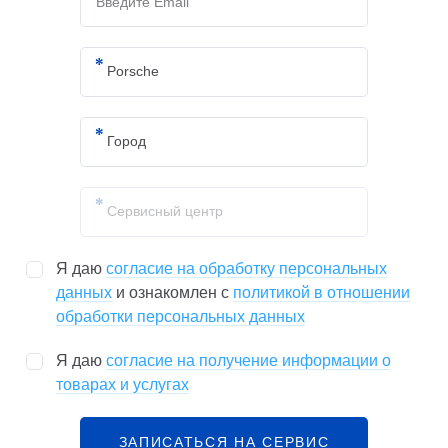
Я даю
согласие на обработку персональных
данных
и ознакомлен с
политикой в отношении
обработки персональных данных
Я даю
согласие на получение информации о
товарах и услугах
ЗАПИСАТЬСЯ НА СЕРВИС