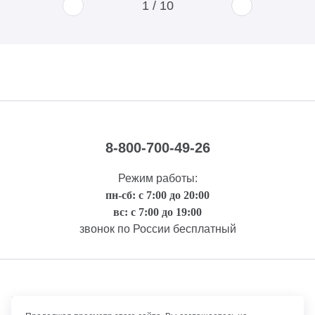
1
/
10
8-800-700-49-26
Режим работы:
пн-сб: с 7:00 до 20:00
вс: с 7:00 до 19:00
звонок по России бесплатный
Правовая информация