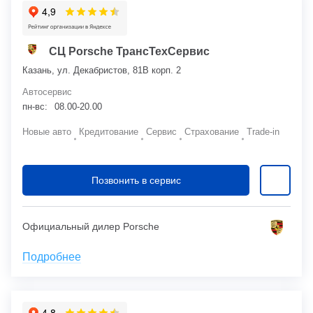
СЦ Porsche ТрансТехСервис
Казань, ул. Декабристов, 81В корп. 2
Автосервис
пн-вс:
08.00-20.00
Новые авто
Кредитование
Сервис
Страхование
Trade-in
Позвонить в сервис
Официальный дилер Porsche
Подробнее