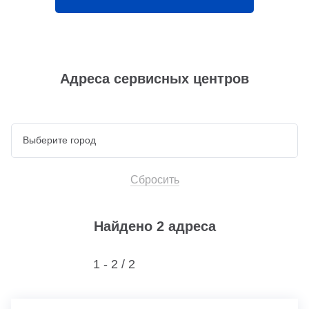
Адреса сервисных центров
Сбросить
Найдено 2 адреса
1 - 2 /
2