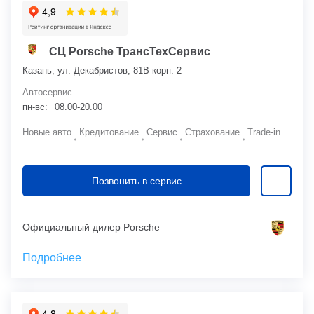
СЦ Porsche ТрансТехСервис
Казань, ул. Декабристов, 81В корп. 2
Автосервис
пн-вс:
08.00-20.00
Новые авто
Кредитование
Сервис
Страхование
Trade-in
Позвонить в сервис
Официальный дилер Porsche
Подробнее