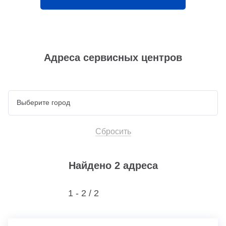
Адреса сервисных центров
Сбросить
Найдено 2 адреса
1 - 2 /
2