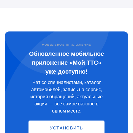
МОБИЛЬНОЕ ПРИЛОЖЕНИЕ
Обновлённое мобильное
приложение «Мой ТТС»
уже доступно!
Чат со специалистами, каталог
автомобилей, запись на сервис,
история обращений, актуальные
акции — всё самое важное в
одном месте.
УСТАНОВИТЬ