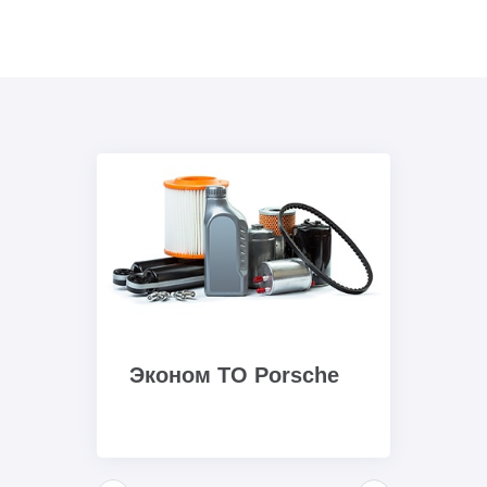
Эконом ТО Porsche