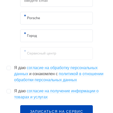
Я даю
согласие на обработку персональных
данных
и ознакомлен с
политикой в отношении
обработки персональных данных
Я даю
согласие на получение информации о
товарах и услугах
ЗАПИСАТЬСЯ НА СЕРВИС