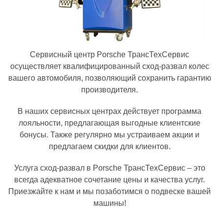
Сервисный центр Porsche ТрансТехСервис
осуществляет квалифицированный сход-развал колес
вашего автомобиля, позволяющий сохранить гарантию
производителя.
В наших сервисных центрах действует программа
лояльности, предлагающая выгодные клиентские
бонусы. Также регулярно мы устраиваем акции и
предлагаем скидки для клиентов.
Услуга сход-развал в Porsche ТрансТехСервис – это
всегда адекватное сочетание цены и качества услуг.
Приезжайте к нам и мы позаботимся о подвеске вашей
машины!