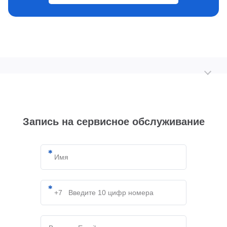
Запись на сервисное обслуживание