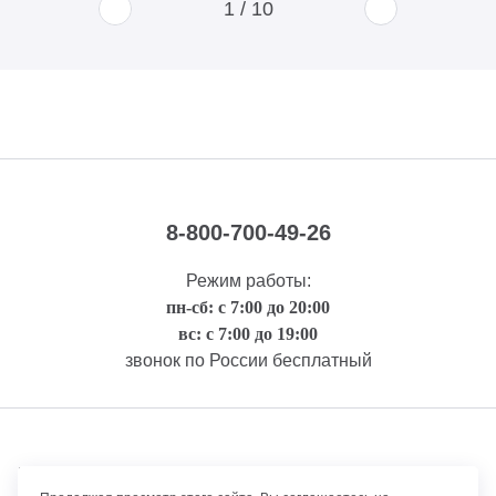
1
/
10
8-800-700-49-26
Режим работы:
пн-сб: с 7:00 до 20:00
вс: с 7:00 до 19:00
звонок по России бесплатный
Правовая информация