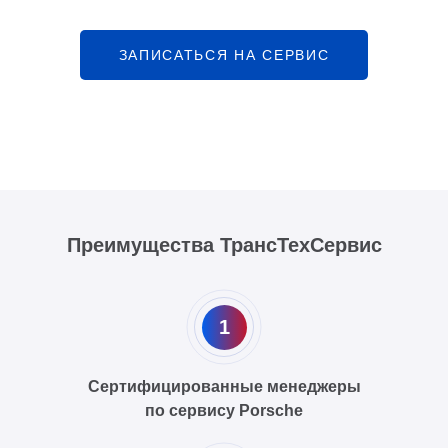
ЗАПИСАТЬСЯ НА СЕРВИС
Преимущества ТрансТехСервис
1
Сертифицированные менеджеры
по сервису Porsche