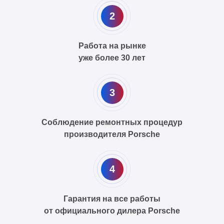
2
Работа на рынке
уже более 30 лет
3
Соблюдение ремонтных процедур
производителя Porsche
4
Гарантия на все работы
от официального дилера Porsche