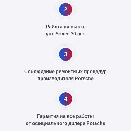
2
Работа на рынке
уже более 30 лет
3
Соблюдение ремонтных процедур
производителя Porsche
4
Гарантия на все работы
от официального дилера Porsche