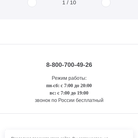
1
/
10
8-800-700-49-26
Режим работы:
пн-сб: с 7:00 до 20:00
вс: с 7:00 до 19:00
звонок по России бесплатный
Правовая информация