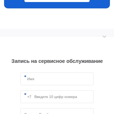
Запись на сервисное обслуживание