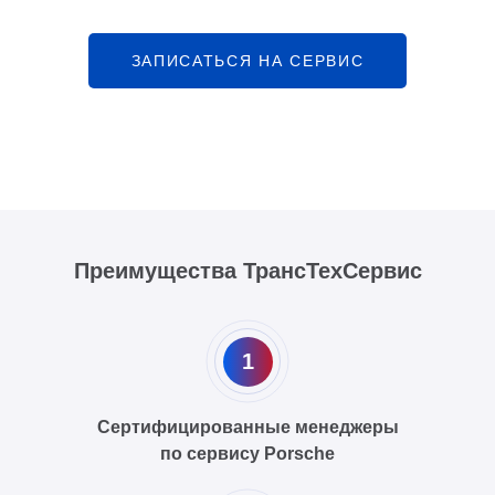
ЗАПИСАТЬСЯ НА СЕРВИС
Преимущества ТрансТехСервис
1
Сертифицированные менеджеры
по сервису Porsche