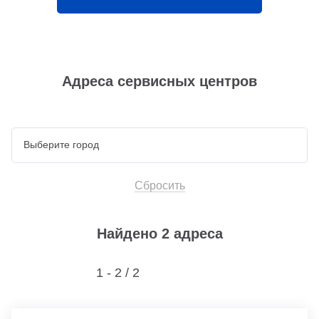
Адреса сервисных центров
Сбросить
Найдено 2 адреса
1 - 2 /
2