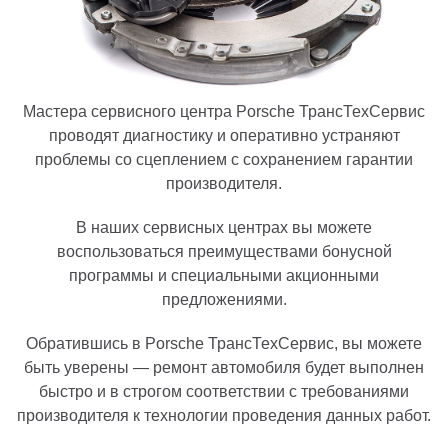
Мастера сервисного центра Porsche ТрансТехСервис
проводят диагностику и оперативно устраняют
проблемы со сцеплением с сохранением гарантии
производителя.
В наших сервисных центрах вы можете
воспользоваться преимуществами бонусной
программы и специальными акционными
предложениями.
Обратившись в Porsche ТрансТехСервис, вы можете
быть уверены — ремонт автомобиля будет выполнен
быстро и в строгом соответствии с требованиями
производителя к технологии проведения данных работ.