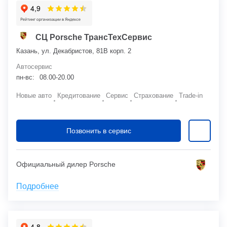
СЦ Porsche ТрансТехСервис
Казань, ул. Декабристов, 81В корп. 2
Автосервис
пн-вс:
08.00-20.00
Новые авто
Кредитование
Сервис
Страхование
Trade-in
Позвонить в сервис
Официальный дилер Porsche
Подробнее