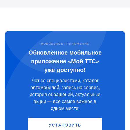
МОБИЛЬНОЕ ПРИЛОЖЕНИЕ
Обновлённое мобильное
приложение «Мой ТТС»
уже доступно!
Чат со специалистами, каталог
автомобилей, запись на сервис,
история обращений, актуальные
акции — всё самое важное в
одном месте.
УСТАНОВИТЬ