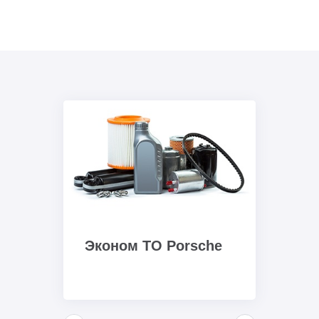
Эконом ТО Porsche