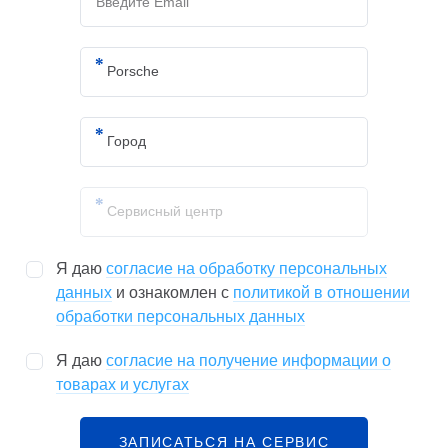
Я даю
согласие на обработку персональных
данных
и ознакомлен с
политикой в отношении
обработки персональных данных
Я даю
согласие на получение информации о
товарах и услугах
ЗАПИСАТЬСЯ НА СЕРВИС