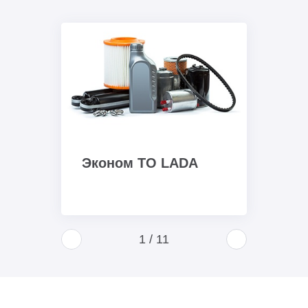
Эконом ТО LADA
1
/
11