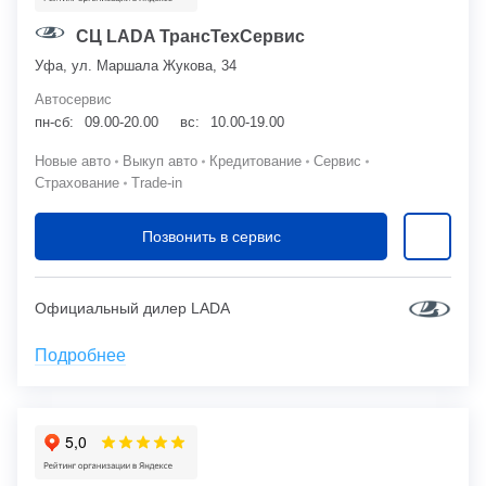
СЦ LADA ТрансТехСервис
Уфа, ул. Маршала Жукова, 34
Автосервис
пн-сб:
09.00-20.00
вс:
10.00-19.00
Новые авто
Выкуп авто
Кредитование
Сервис
Страхование
Trade-in
Позвонить в сервис
Официальный дилер LADA
Подробнее