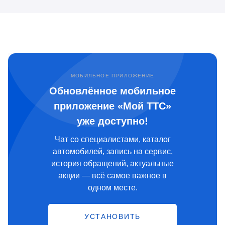
МОБИЛЬНОЕ ПРИЛОЖЕНИЕ
Обновлённое мобильное
приложение «Мой ТТС»
уже доступно!
Чат со специалистами, каталог
автомобилей, запись на сервис,
история обращений, актуальные
акции — всё самое важное в
одном месте.
УСТАНОВИТЬ