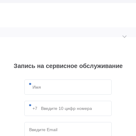
Запись на сервисное обслуживание