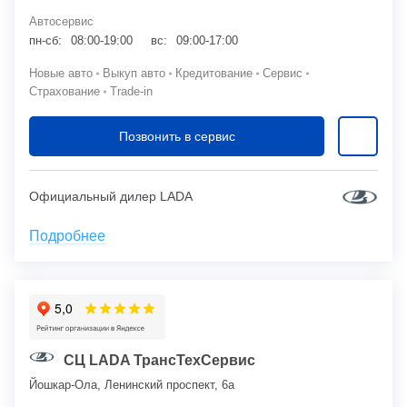
Автосервис
пн-сб:
08:00-19:00
вс:
09:00-17:00
Новые авто
Выкуп авто
Кредитование
Сервис
Страхование
Trade-in
Позвонить в сервис
Официальный дилер LADA
Подробнее
СЦ LADA ТрансТехСервис
Йошкар-Ола, Ленинский проспект, 6а