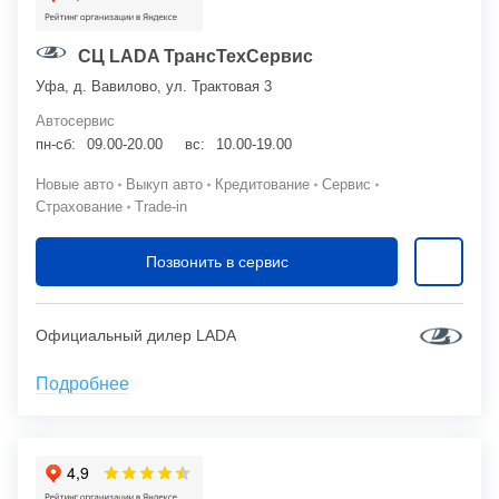
СЦ LADA ТрансТехСервис
Уфа, д. Вавилово, ул. Трактовая 3
Автосервис
пн-сб:
09.00-20.00
вс:
10.00-19.00
Новые авто
Выкуп авто
Кредитование
Сервис
Страхование
Trade-in
Позвонить в сервис
Официальный дилер LADA
Подробнее