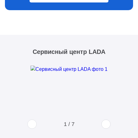
Сервисный центр LADA
1
/
7