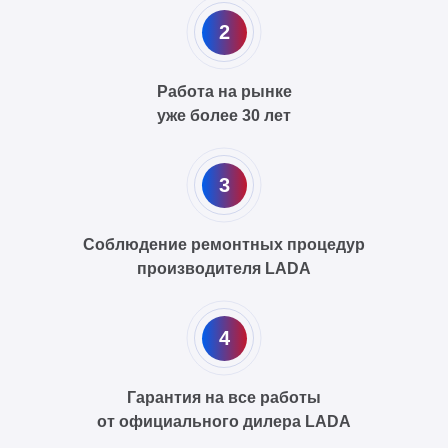
2
Работа на рынке
уже более 30 лет
3
Соблюдение ремонтных процедур
производителя LADA
4
Гарантия на все работы
от официального дилера LADA