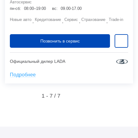
Автосервис
пн-сб:
08:00–19:00
вс:
09.00-17.00
Новые авто
Кредитование
Сервис
Страхование
Trade-in
Позвонить в сервис
Официальный дилер LADA
Подробнее
1 - 7 /
7