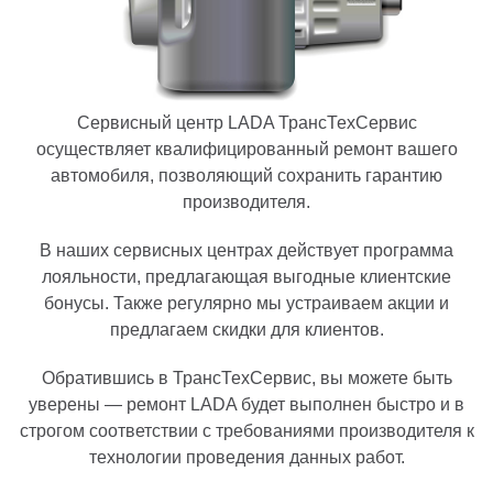
Сервисный центр LADA ТрансТехСервис
осуществляет квалифицированный ремонт вашего
автомобиля, позволяющий сохранить гарантию
производителя.
В наших сервисных центрах действует программа
лояльности, предлагающая выгодные клиентские
бонусы. Также регулярно мы устраиваем акции и
предлагаем скидки для клиентов.
Обратившись в ТрансТехСервис, вы можете быть
уверены — ремонт LADA будет выполнен быстро и в
строгом соответствии с требованиями производителя к
технологии проведения данных работ.