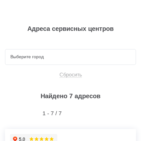
Адреса сервисных центров
Сбросить
Найдено 7 адресов
1 - 7 /
7