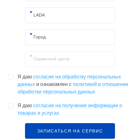
Я даю
согласие на обработку персональных
данных
и ознакомлен с
политикой в отношении
обработки персональных данных
Я даю
согласие на получение информации о
товарах и услугах
ЗАПИСАТЬСЯ НА СЕРВИС