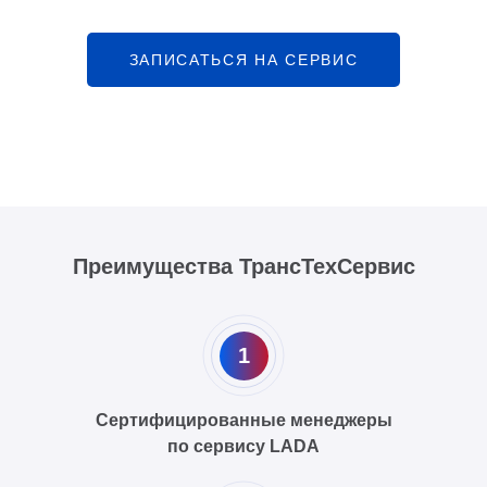
ЗАПИСАТЬСЯ НА СЕРВИС
Преимущества ТрансТехСервис
1
Сертифицированные менеджеры
по сервису LADA