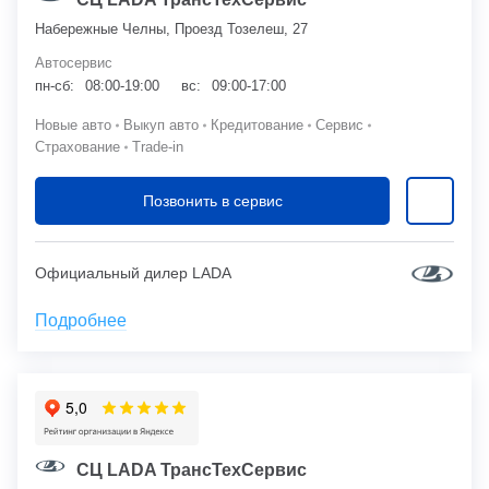
Набережные Челны, Проезд ​Тозелеш, 27
Автосервис
пн-сб:
08:00-19:00
вс:
09:00-17:00
Новые авто
Выкуп авто
Кредитование
Сервис
Страхование
Trade-in
Позвонить в сервис
Официальный дилер LADA
Подробнее
СЦ LADA ТрансТехСервис