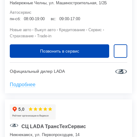
Набережные Челны, ул. Машиностроительная, 1/2Б
Автосервис
пн-сб:
08:00-19:00
вс:
09:00-17:00
Новые авто
Выкуп авто
Кредитование
Сервис
Страхование
Trade-in
Позвонить в сервис
Официальный дилер LADA
Подробнее
СЦ LADA ТрансТехСервис
Нижнекамск, ул. Первопроходцев, 14