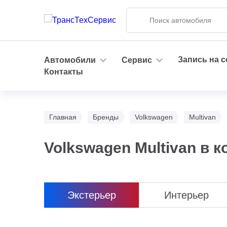
Запись на 
Автомобили
Сервис
Контакты
Главная
Бренды
Volkswagen
Multivan
Volkswagen Multivan в 
Экстерьер
Интерьер