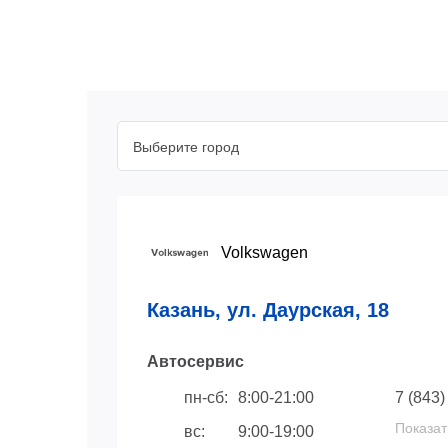
Выберите город
Volkswagen
Казань, ул. Даурская, 18
Автосервис
пн-сб:
8:00-21:00
7 (843)
Показат
вс:
9:00-19:00