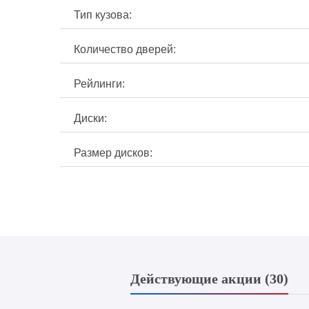
Тип кузова:
Количество дверей:
Рейлинги:
Диски:
Размер дисков:
Действующие акции (30)