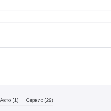
Авто (1)
Сервис (29)