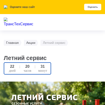
Оцените наш сайт
Оценить
Главная
Акции
Летний сервис
Летний сервис
22
:
20
:
31