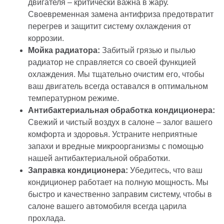
двигателя – критически важна в жару.
Своевременная замена антифриза предотвратит
перегрев и защитит систему охлаждения от
коррозии.
Мойка радиатора:
Забитый грязью и пылью
радиатор не справляется со своей функцией
охлаждения. Мы тщательно очистим его, чтобы
ваш двигатель всегда оставался в оптимальном
температурном режиме.
Антибактериальная обработка кондиционера:
Свежий и чистый воздух в салоне – залог вашего
комфорта и здоровья. Устраните неприятные
запахи и вредные микроорганизмы с помощью
нашей антибактериальной обработки.
Заправка кондиционера:
Убедитесь, что ваш
кондиционер работает на полную мощность. Мы
быстро и качественно заправим систему, чтобы в
салоне вашего автомобиля всегда царила
прохлада.