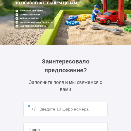
Заинтересовало
предложение?
Заполните поля и мы свяжемся с
вами