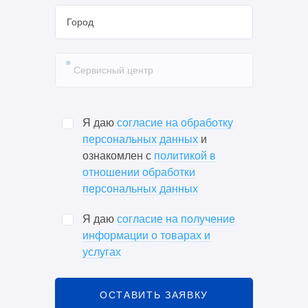
Я даю
согласие на обработку
персональных данных
и
ознакомлен с
политикой в
отношении обработки
персональных данных
Я даю
согласие на получение
информации о товарах и
услугах
ОСТАВИТЬ ЗАЯВКУ