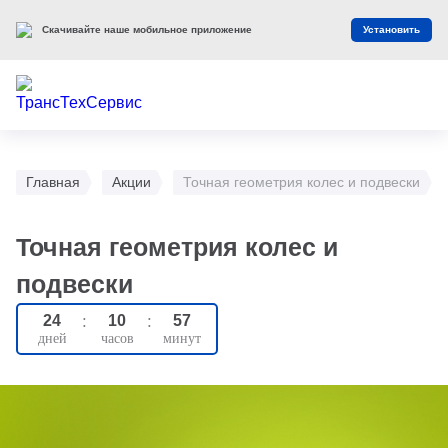
Скачивайте наше мобильное приложение
Установить
Главная
Акции
Точная геометрия колес и подвески
Точная геометрия колес и
подвески
24
:
10
:
57