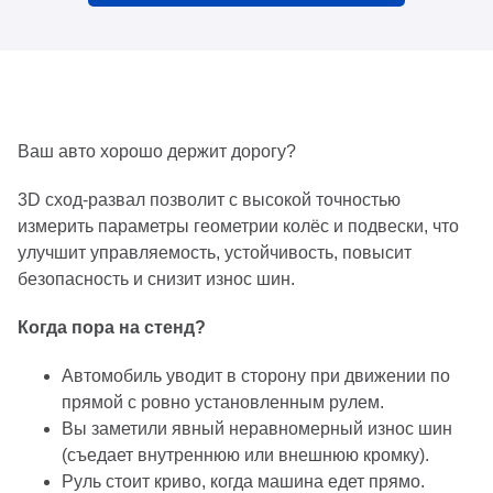
Ваш авто хорошо держит дорогу?
3D сход-развал позволит с высокой точностью
измерить параметры геометрии колёс и подвески, что
улучшит управляемость, устойчивость, повысит
безопасность и снизит износ шин.
Когда пора на стенд?
Автомобиль уводит в сторону при движении по
прямой с ровно установленным рулем.
Вы заметили явный неравномерный износ шин
(съедает внутреннюю или внешнюю кромку).
Руль стоит криво, когда машина едет прямо.