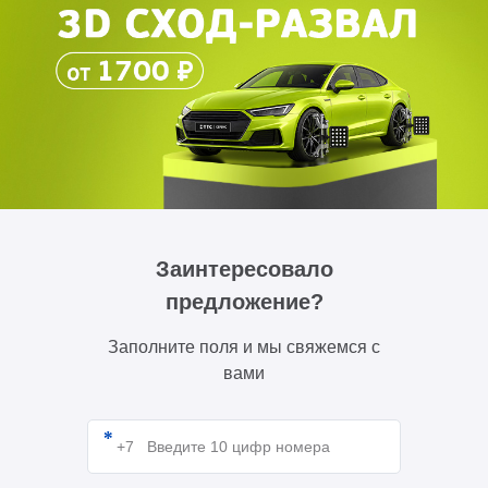
Заинтересовало
предложение?
Заполните поля и мы свяжемся с
вами