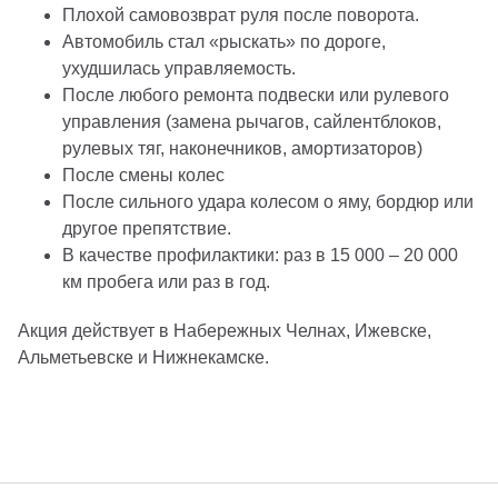
Плохой самовозврат руля после поворота.
Автомобиль стал «рыскать» по дороге,
ухудшилась управляемость.
После любого ремонта подвески или рулевого
управления (замена рычагов, сайлентблоков,
рулевых тяг, наконечников, амортизаторов)
После смены колес
После сильного удара колесом о яму, бордюр или
другое препятствие.
В качестве профилактики: раз в 15 000 – 20 000
км пробега или раз в год.
Акция действует в Набережных Челнах, Ижевске,
Альметьевске и Нижнекамске.