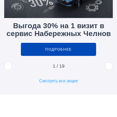
Выгода 30% на 1 визит в
сервис Набережных Челнов
ПОДРОБНЕЕ
1
/
19
Смотреть все акции