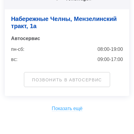
Набережные Челны, Мензелинский
тракт, 1а
Автосервис
пн-сб:
08:00-19:00
вс:
09:00-17:00
ПОЗВОНИТЬ В АВТОСЕРВИС
Показать ещё