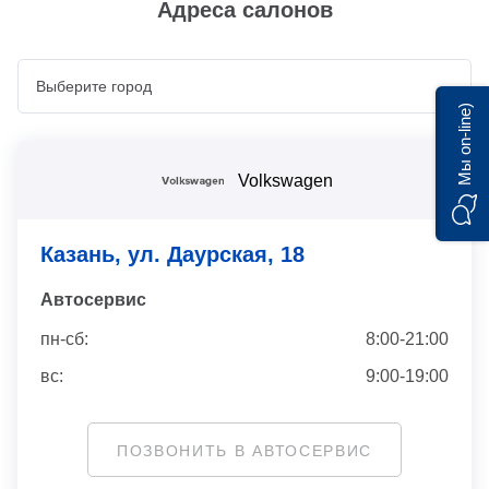
Адреса салонов
Мы on-line)
Volkswagen
Казань, ул. Даурская, 18
Автосервис
пн-сб:
8:00-21:00
вс:
9:00-19:00
ПОЗВОНИТЬ В АВТОСЕРВИС