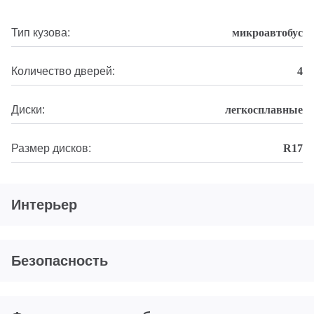
Тип кузова:
микроавтобус
Количество дверей:
4
Диски:
легкосплавные
Размер дисков:
R17
Интерьер
Безопасность