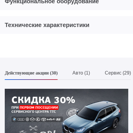
Функциональное оборудование
Технические характеристики
Действующие акции (30)
Авто (1)
Сервис (29)