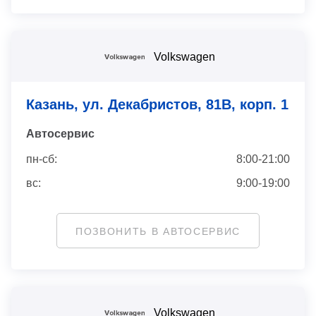
Volkswagen
Казань, ул. Декабристов, 81В, корп. 1
Автосервис
пн-сб:
8:00-21:00
вс:
9:00-19:00
ПОЗВОНИТЬ В АВТОСЕРВИС
Volkswagen