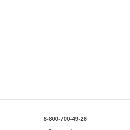
8-800-700-49-26