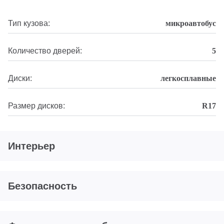
Тип кузова:
микроавтобус
Количество дверей:
5
Диски:
легкосплавные
Размер дисков:
R17
Интерьер
Безопасность