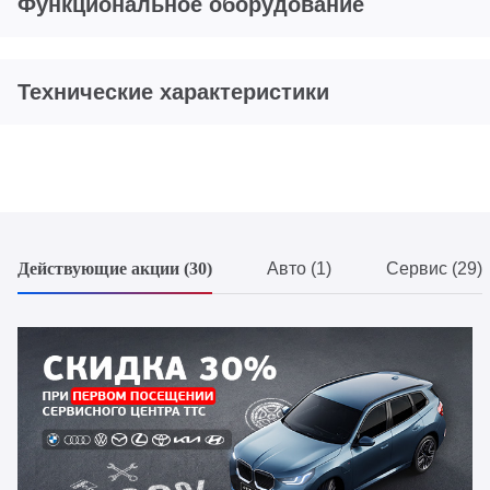
Функциональное оборудование
Технические характеристики
Действующие акции (30)
Авто (1)
Сервис (29)