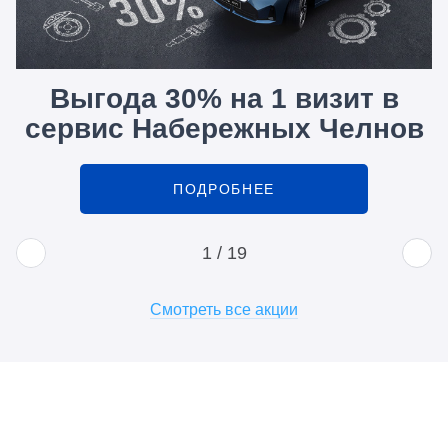
Выгода 30% на 1 визит в
сервис Набережных Челнов
ПОДРОБНЕЕ
1
/
19
Смотреть все акции