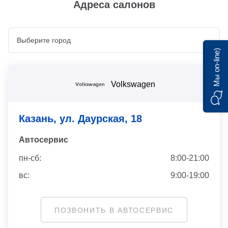
Адреса салонов
Мы on-line)
Volkswagen
Казань, ул. Даурская, 18
Автосервис
пн-сб:
8:00-21:00
вс:
9:00-19:00
ПОЗВОНИТЬ В АВТОСЕРВИС