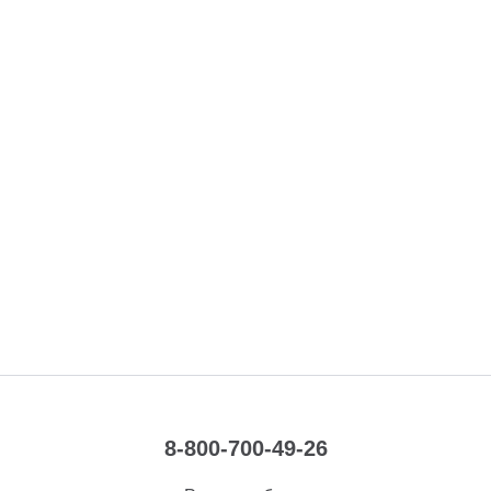
8-800-700-49-26