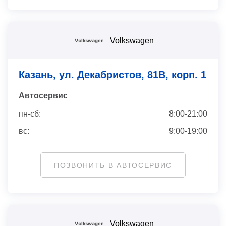
Volkswagen
Казань, ул. Декабристов, 81В, корп. 1
Автосервис
пн-сб:
8:00-21:00
вс:
9:00-19:00
ПОЗВОНИТЬ В АВТОСЕРВИС
Volkswagen