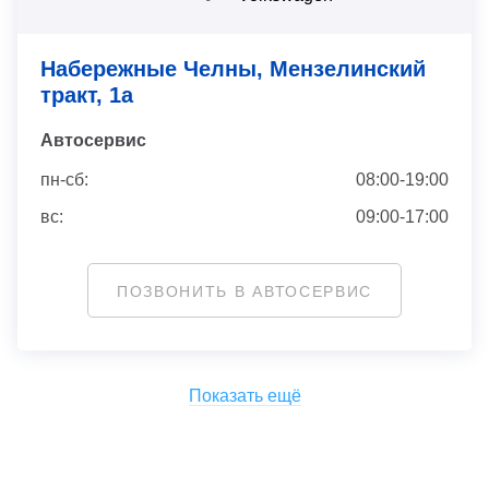
Набережные Челны, Мензелинский
тракт, 1а
Автосервис
пн-сб:
08:00-19:00
вс:
09:00-17:00
ПОЗВОНИТЬ В АВТОСЕРВИС
Показать ещё