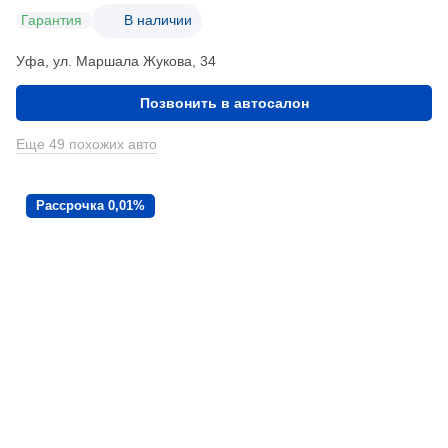
Гарантия
В наличии
Уфа, ул. Маршала Жукова, 34
Позвонить в автосалон
Еще 49 похожих авто
Рассрочка 0,01%