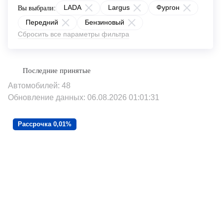
LADA
Largus
Фургон
Вы выбрали:
Передний
Бензиновый
Сбросить все параметры фильтра
Автомобилей: 48
Обновление данных: 06.08.2026 01:01:31
Рассрочка 0,01%