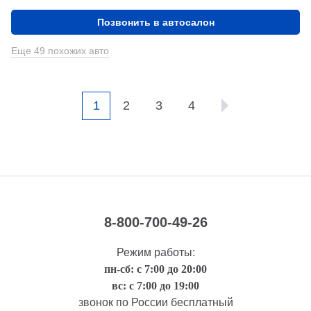
Позвонить в автосалон
Еще 49 похожих авто
1
2
3
4
8-800-700-49-26
Режим работы:
пн-сб: с 7:00 до 20:00
вс: с 7:00 до 19:00
звонок по России бесплатный