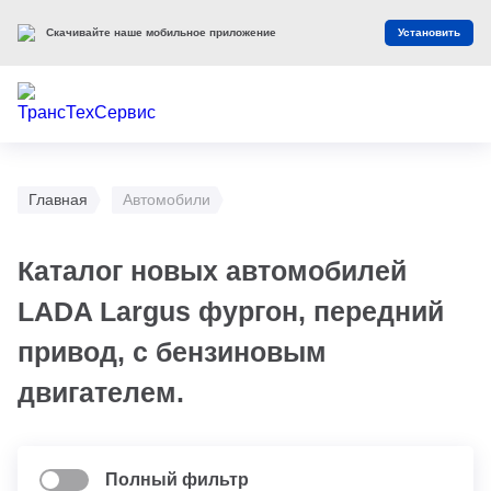
Скачивайте наше мобильное приложение
Установить
Главная
Автомобили
Каталог новых автомобилей
LADA Largus фургон, передний
привод, с бензиновым
двигателем.
Полный фильтр