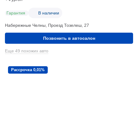
Гарантия
В наличии
Набережные Челны, Проезд ​Тозелеш, 27
Позвонить в автосалон
Еще 49 похожих авто
Рассрочка 0,01%