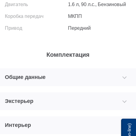
1.6 л, 90 л.с., Бензиновый
МКПП
Передний
Комплектация
Общие данные
Экстерьер
Интерьер
Мы on-line)