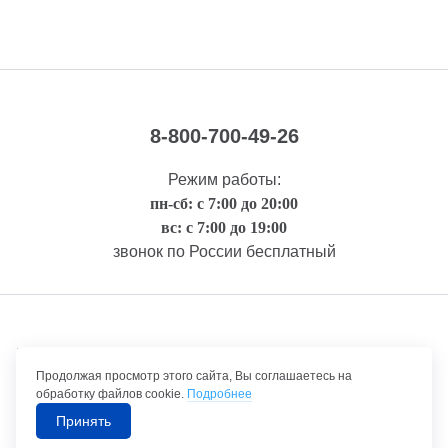
8-800-700-49-26
Режим работы:
пн-сб: с 7:00 до 20:00
вс: с 7:00 до 19:00
звонок по России бесплатный
Правовая информация
Продолжая просмотр этого сайта, Вы соглашаетесь на
обработку файлов cookie.
Подробнее
Принять
©1992-2026 ТрансТехСервис – продажа и обслуживание автомобилей.