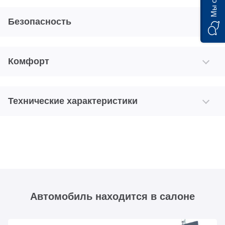
Безопасность
Комфорт
Технические характеристики
Автомобиль находится в салоне