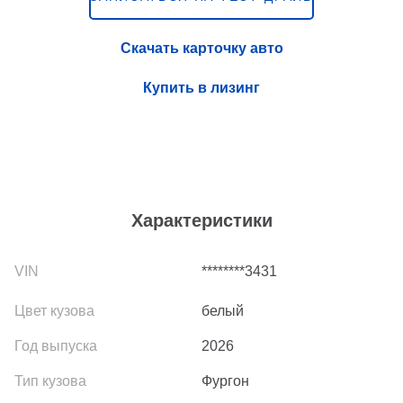
Скачать карточку авто
Купить в лизинг
Характеристики
********3431
белый
2026
Фургон