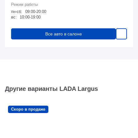
пн-сб:
09:00-20:00
вс:
10:00-19:00
Все авто в салоне
Другие варианты LADA Largus
Скоро в продаже