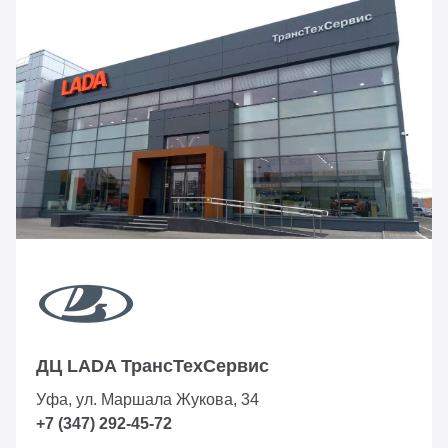
ДЦ LADA ТрансТехСервис
Уфа, ул. Маршала Жукова, 34
+7 (347) 292-45-72