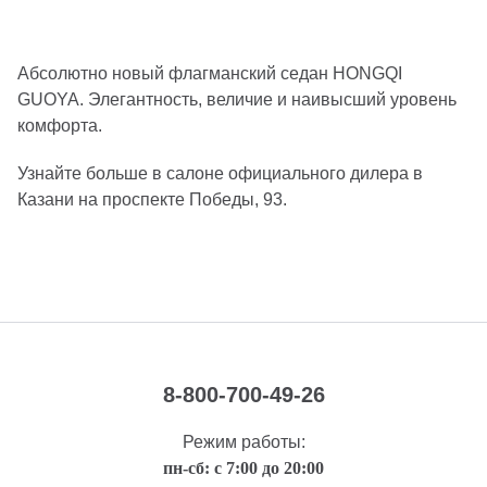
Абсолютно новый флагманский седан HONGQI
GUOYA. Элегантность, величие и наивысший уровень
комфорта.
Узнайте больше в салоне официального дилера в
Казани на проспекте Победы, 93.
8-800-700-49-26
Режим работы:
пн-сб: с 7:00 до 20:00