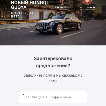
Заинтересовало
предложение?
Заполните поля и мы свяжемся с
вами