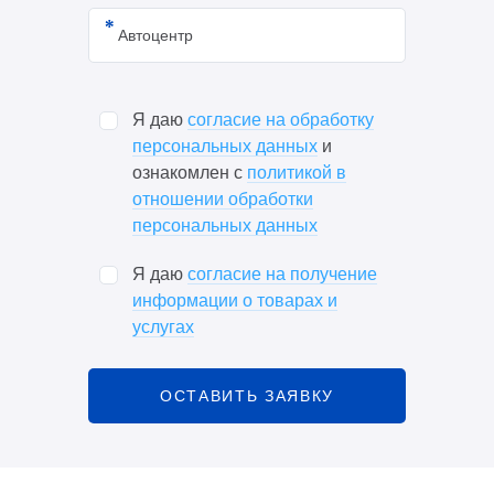
Я даю
согласие на обработку
персональных данных
и
ознакомлен с
политикой в
отношении обработки
персональных данных
Я даю
согласие на получение
информации о товарах и
услугах
ОСТАВИТЬ ЗАЯВКУ