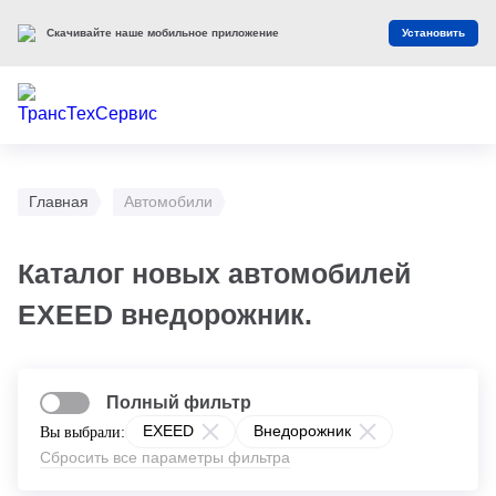
Скачивайте наше мобильное приложение
Установить
Главная
Автомобили
Каталог новых автомобилей
EXEED внедорожник.
Полный фильтр
EXEED
Внедорожник
Вы выбрали:
Сбросить все параметры фильтра