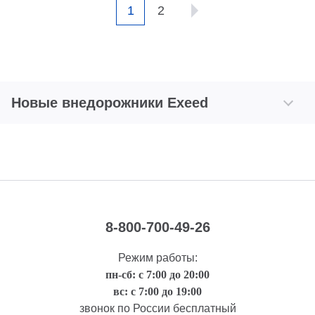
1
2
Новые внедорожники Exeed
8-800-700-49-26
Режим работы:
пн-сб: с 7:00 до 20:00
вс: с 7:00 до 19:00
звонок по России бесплатный