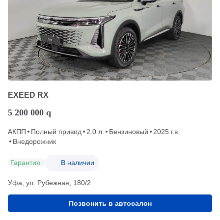
EXEED RX
5 200 000
q
АКПП
Полный привод
2.0 л.
Бензиновый
2025 г.в.
Внедорожник
Гарантия
В наличии
Уфа, ул. Рубежная, 180/2
Позвонить в автосалон