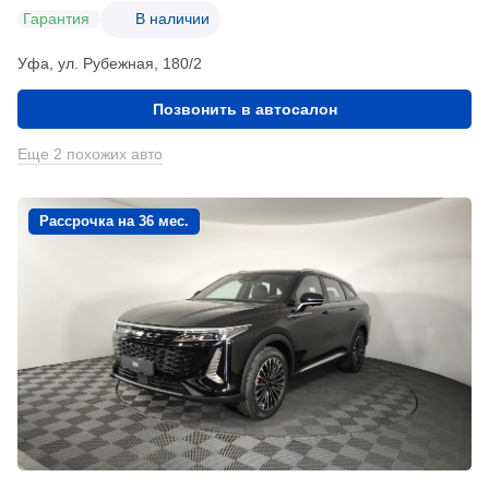
Гарантия
В наличии
Уфа, ул. Рубежная, 180/2
Позвонить в автосалон
Еще 2 похожих авто
Рассрочка на 36 мес.