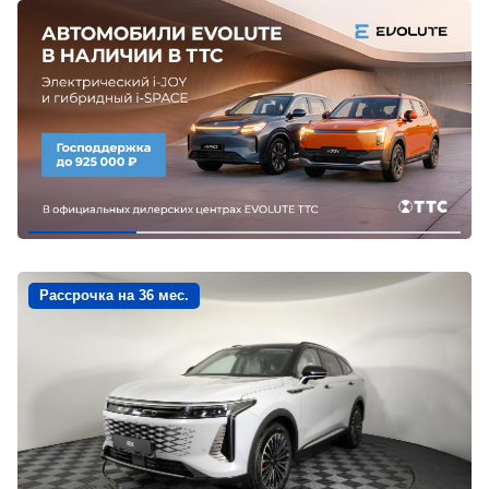
Рассрочка на 36 мес.