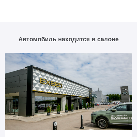
Автомобиль находится в салоне