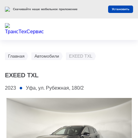
Скачивайте наше мобильное приложение
Установить
Главная
Автомобили
EXEED TXL
EXEED TXL
2023
Уфа, ул. Рубежная, 180/2