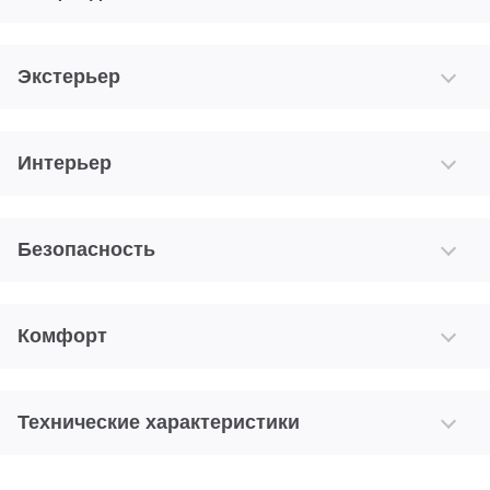
Экстерьер
Интерьер
Безопасность
Комфорт
Технические характеристики