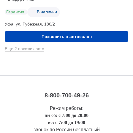
Гарантия
В наличии
Уфа, ул. Рубежная, 180/2
Позвонить в автосалон
Еще 2 похожих авто
8-800-700-49-26
Режим работы:
пн-сб: с 7:00 до 20:00
вс: с 7:00 до 19:00
звонок по России бесплатный