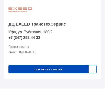
ДЦ EXEED ТрансТехСервис
Уфа, ул. Рубежная, 180/2
+7 (347) 292-44-33
пн-вс:
09:00-20:00
Все авто в салоне