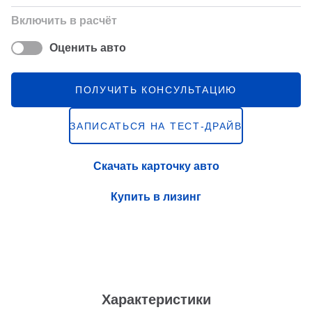
Включить в расчёт
Оценить авто
ПОЛУЧИТЬ КОНСУЛЬТАЦИЮ
ЗАПИСАТЬСЯ НА ТЕСТ-ДРАЙВ
Скачать карточку авто
Купить в лизинг
Характеристики