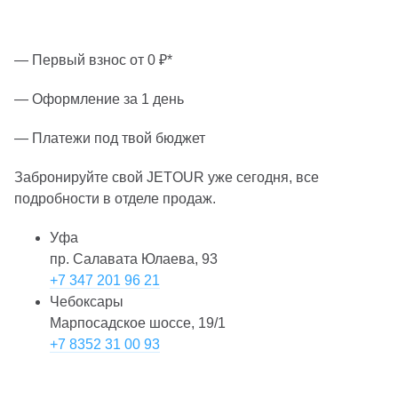
— Первый взнос от 0 ₽*
— Оформление за 1 день
— Платежи под твой бюджет
Забронируйте свой JETOUR уже сегодня, все
подробности в отделе продаж.
Уфа
пр. Салавата Юлаева, 93
+7 347 201 96 21
Чебоксары
Марпосадское шоссе, 19/1
+7 8352 31 00 93