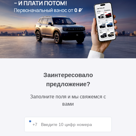
Заинтересовало
предложение?
Заполните поля и мы свяжемся с
вами