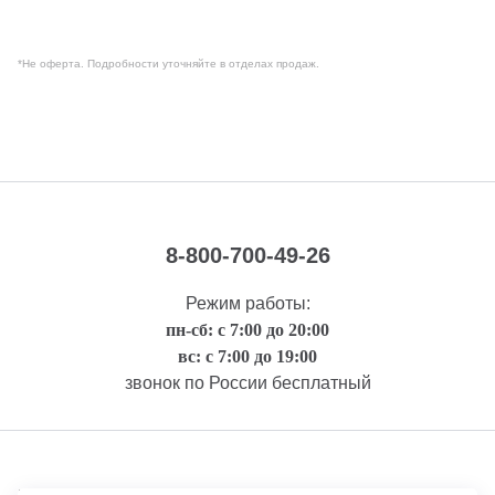
*Не оферта. Подробности уточняйте в отделах продаж.
8-800-700-49-26
Режим работы:
пн-сб: с 7:00 до 20:00
вс: с 7:00 до 19:00
звонок по России бесплатный