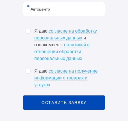
Я даю
согласие на обработку
персональных данных
и
ознакомлен с
политикой в
отношении обработки
персональных данных
Я даю
согласие на получение
информации о товарах и
услугах
ОСТАВИТЬ ЗАЯВКУ