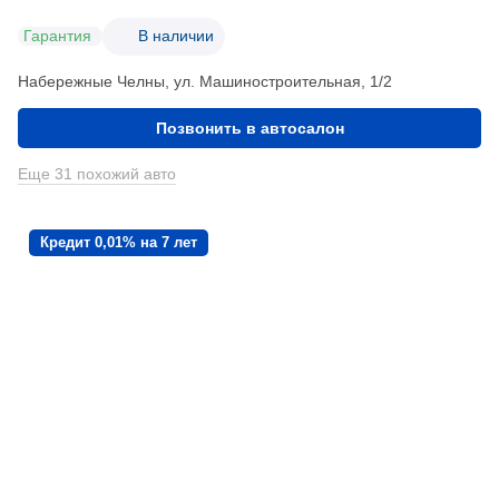
Гарантия
В наличии
Набережные Челны, ул. Машиностроительная, 1/2
Позвонить в автосалон
Еще 31 похожий авто
Кредит 0,01% на 7 лет