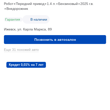
Робот
Передний привод
1.4 л.
Бензиновый
2025 г.в.
Внедорожник
Гарантия
В наличии
Ижевск, ул. Карла Маркса, 89
Позвонить в автосалон
Еще 31 похожий авто
Кредит 0,01% на 7 лет