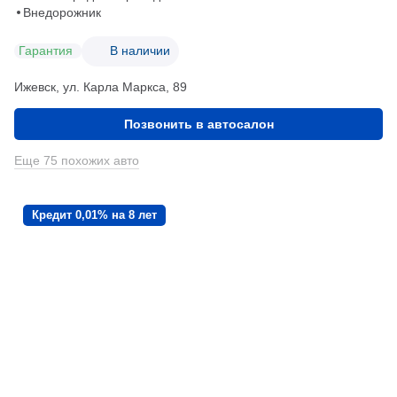
Внедорожник
Гарантия
В наличии
Ижевск, ул. Карла Маркса, 89
Позвонить в автосалон
Еще 75 похожих авто
Кредит 0,01% на 8 лет