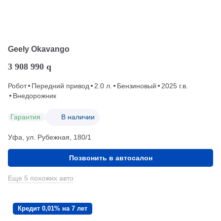
Geely Okavango
3 908 990
q
Робот
Передний привод
2.0 л.
Бензиновый
2025 г.в.
Внедорожник
Гарантия
В наличии
Уфа, ул. Рубежная, 180/1
Позвонить в автосалон
Еще 5 похожих авто
Кредит 0,01% на 7 лет