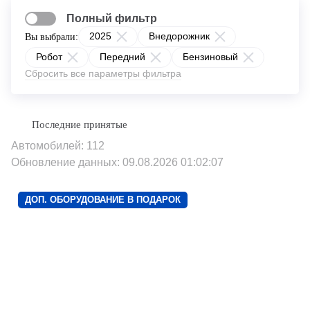
Полный фильтр
2025
Внедорожник
Вы выбрали:
Робот
Передний
Бензиновый
Сбросить все параметры фильтра
Автомобилей: 112
Обновление данных: 09.08.2026 01:02:07
ДОП. ОБОРУДОВАНИЕ В ПОДАРОК