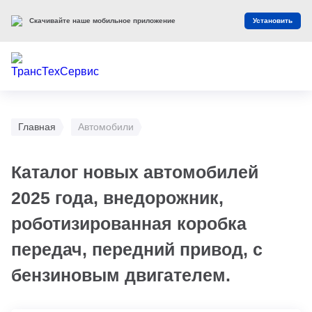
Скачивайте наше мобильное приложение
Установить
Главная
Автомобили
Каталог новых автомобилей
2025 года, внедорожник,
роботизированная коробка
передач, передний привод, с
бензиновым двигателем.