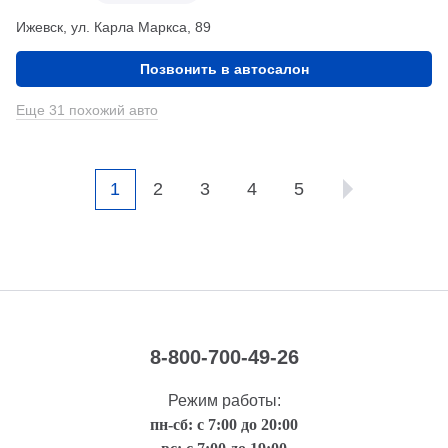
Ижевск, ул. Карла Маркса, 89
Позвонить в автосалон
Еще 31 похожий авто
1
2
3
4
5
8-800-700-49-26
Режим работы:
пн-сб: с 7:00 до 20:00