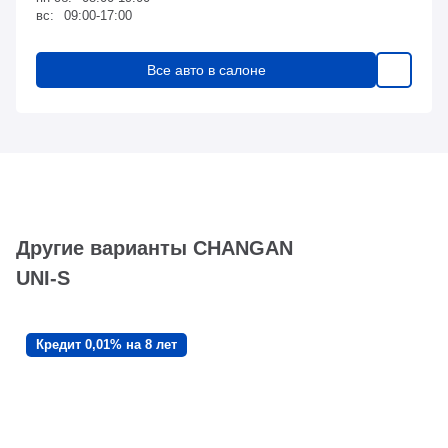
вс:
09:00-17:00
Все авто в салоне
Другие варианты CHANGAN
UNI-S
Кредит 0,01% на 8 лет