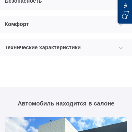
Безопасность
Комфорт
Технические характеристики
Автомобиль находится в салоне