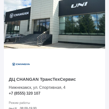
ДЦ CHANGAN ТрансТехСервис
Нижнекамск, ул. Спортивная, 4
+7 (8555) 320 107
пн-сб:
08:00-19:00