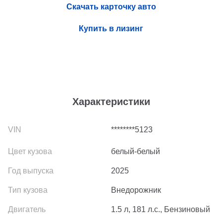
Скачать карточку авто
Купить в лизинг
Характеристики
********5123
белый-белый
2025
Внедорожник
1.5 л, 181 л.с., Бензиновый