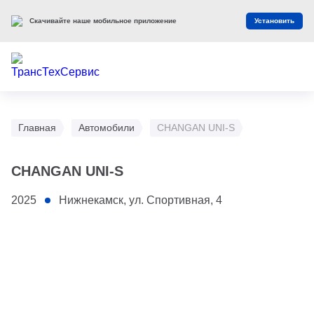
Скачивайте наше мобильное приложение
Установить
Главная
Автомобили
CHANGAN UNI-S
CHANGAN UNI-S
2025
Нижнекамск, ул. Спортивная, 4