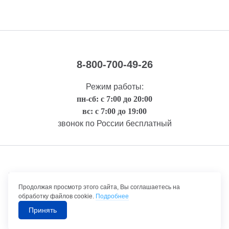
8-800-700-49-26
Режим работы:
пн-сб: с 7:00 до 20:00
вс: с 7:00 до 19:00
звонок по России бесплатный
Правовая информация
Продолжая просмотр этого сайта, Вы соглашаетесь на
обработку файлов cookie.
Подробнее
Принять
©1992-2026 ТрансТехСервис – продажа и обслуживание автомобилей.