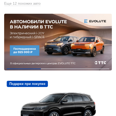
Еще 12 похожих авто
Подарки при покупке