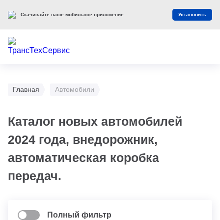
Скачивайте наше мобильное приложение
Установить
Главная
Автомобили
Каталог новых автомобилей
2024 года, внедорожник,
автоматическая коробка
передач.
Полный фильтр