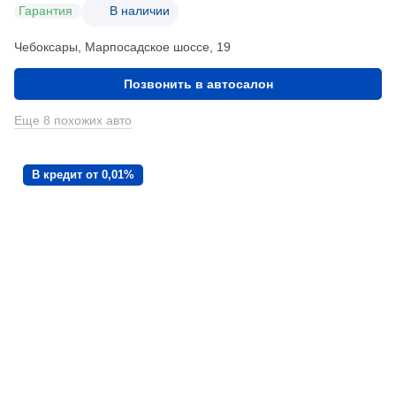
Гарантия
В наличии
Чебоксары, Марпосадское шоссе, 19
Позвонить в автосалон
Еще 8 похожих авто
В кредит от 0,01%