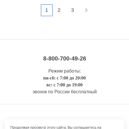
1
2
3
8-800-700-49-26
Режим работы:
пн-сб: с 7:00 до 20:00
вс: с 7:00 до 19:00
звонок по России бесплатный
Правовая информация
Продолжая просмотр этого сайта, Вы соглашаетесь на