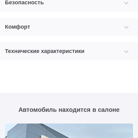
Безопасность
Комфорт
Технические характеристики
Автомобиль находится в салоне