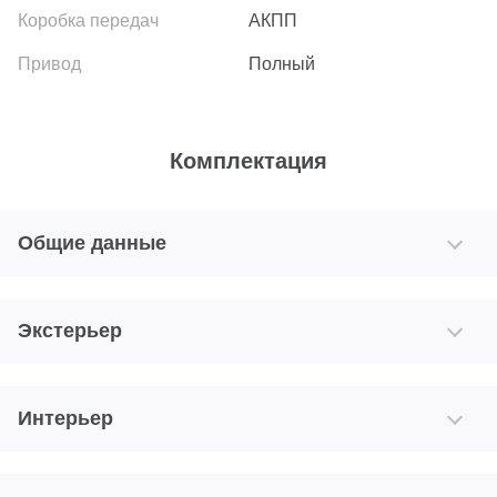
АКПП
Полный
Комплектация
Общие данные
Экстерьер
Интерьер