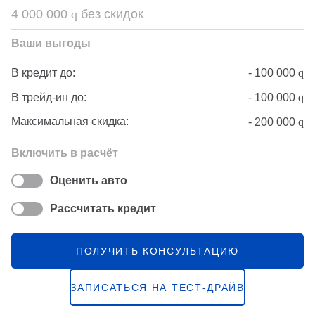
4 000 000
q
без скидок
Ваши выгоды
-
100 000
q
В кредит до:
-
100 000
q
В трейд-ин до:
Максимальная скидка:
-
200 000
q
Включить в расчёт
Оценить авто
Рассчитать кредит
ПОЛУЧИТЬ КОНСУЛЬТАЦИЮ
ЗАПИСАТЬСЯ НА ТЕСТ-ДРАЙВ