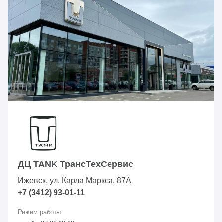
ДЦ TANK ТрансТехСервис
Ижевск, ул. Карла Маркса, 87А
+7 (3412) 93-01-11