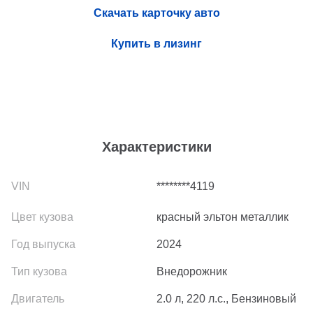
Скачать карточку авто
Купить в лизинг
Характеристики
********4119
красный эльтон металлик
2024
Внедорожник
2.0 л, 220 л.с., Бензиновый