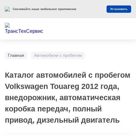
Скачивайте наше мобильное приложение
Установить
Главная
Автомобили с пробегом
Каталог автомобилей с пробегом
Volkswagen Touareg 2012 года,
внедорожник, автоматическая
коробка передач, полный
привод, дизельный двигатель