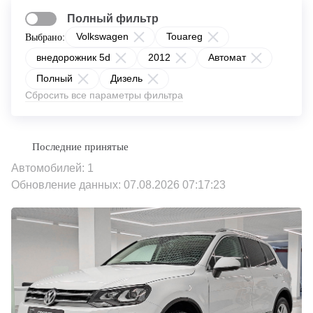
Полный фильтр
Volkswagen
Touareg
Выбрано:
внедорожник 5d
2012
Автомат
Полный
Дизель
Сбросить все параметры фильтра
Автомобилей: 1
Обновление данных: 07.08.2026 07:17:23