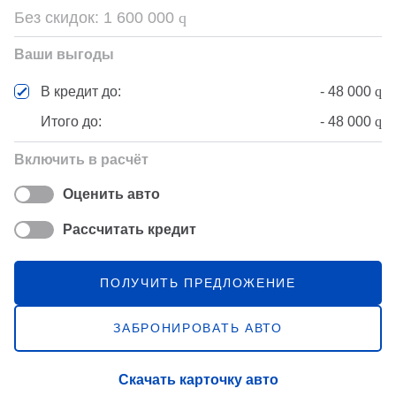
Без скидок:
1 600 000
q
Ваши выгоды
-
48 000
q
В кредит до:
Итого до:
-
48 000
q
Включить в расчёт
Оценить авто
Рассчитать кредит
ПОЛУЧИТЬ ПРЕДЛОЖЕНИЕ
ЗАБРОНИРОВАТЬ АВТО
Скачать карточку авто