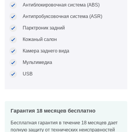
Антиблокировочная система (ABS)
Антипробуксовочная система (ASR)
Парктроник задний
Кожаный салон
Камера заднего вида
Мультимедиа
USB
Гарантия 18 месяцев бесплатно
Бесплатная гарантия в течение 18 месяцев дает
полную защиту от технических неисправностей