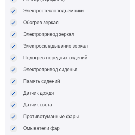
Электростеклоподъемники
Обогрев зеркал
Электропривод зеркал
Электроскладывание зеркал
Подогрев передних сидений
Электропривод сиденья
Память сидений
Датчик дождя
Датчик света
Противотуманные фары
Омыватели фар