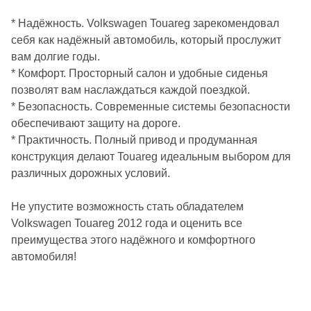
* Надёжность. Volkswagen Touareg зарекомендовал
себя как надёжный автомобиль, который прослужит
вам долгие годы.
* Комфорт. Просторный салон и удобные сиденья
позволят вам наслаждаться каждой поездкой.
* Безопасность. Современные системы безопасности
обеспечивают защиту на дороге.
* Практичность. Полный привод и продуманная
конструкция делают Touareg идеальным выбором для
различных дорожных условий.
Не упустите возможность стать обладателем
Volkswagen Touareg 2012 года и оценить все
преимущества этого надёжного и комфортного
автомобиля!