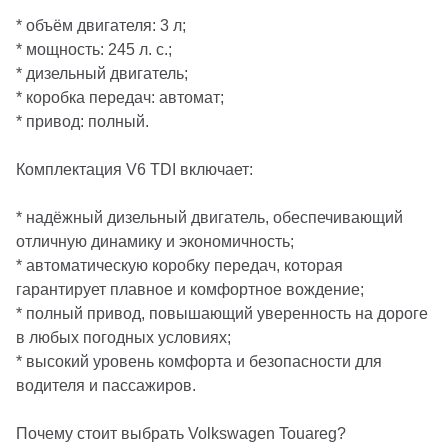
* объём двигателя: 3 л;
* мощность: 245 л. с.;
* дизельный двигатель;
* коробка передач: автомат;
* привод: полный.
Комплектация V6 TDI включает:
* надёжный дизельный двигатель, обеспечивающий
отличную динамику и экономичность;
* автоматическую коробку передач, которая
гарантирует плавное и комфортное вождение;
* полный привод, повышающий уверенность на дороге
в любых погодных условиях;
* высокий уровень комфорта и безопасности для
водителя и пассажиров.
Почему стоит выбрать Volkswagen Touareg?