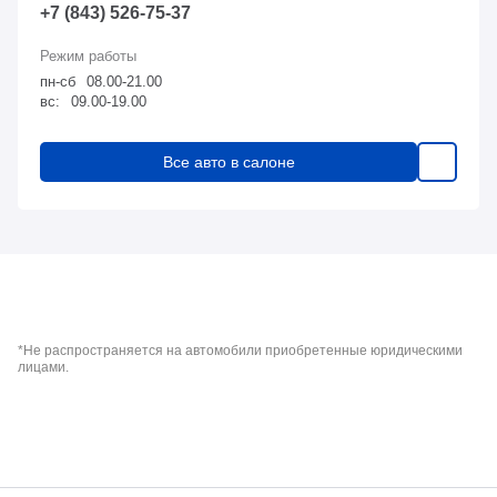
+7 (843) 526-75-37
пн-сб
08.00-21.00
вс:
09.00-19.00
Все авто в салоне
*Не распространяется на автомобили приобретенные юридическими
лицами.