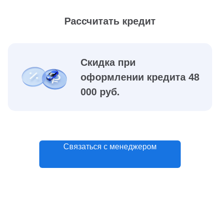
Рассчитать кредит
Скидка при
оформлении кредита 48
000 руб.
Связаться с менеджером