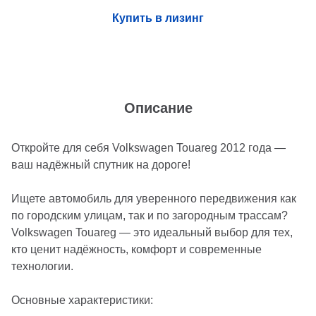
Купить в лизинг
Описание
Откройте для себя Volkswagen Touareg 2012 года —
ваш надёжный спутник на дороге!
Ищете автомобиль для уверенного передвижения как
по городским улицам, так и по загородным трассам?
Volkswagen Touareg — это идеальный выбор для тех,
кто ценит надёжность, комфорт и современные
технологии.
Основные характеристики: