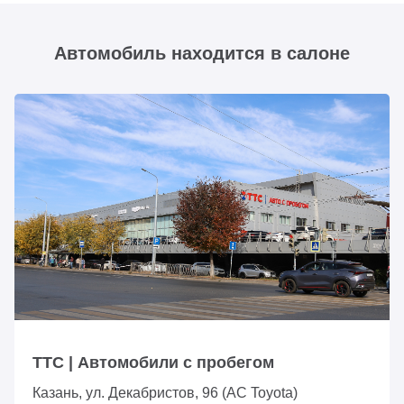
Автомобиль находится в салоне
ТТС | Автомобили с пробегом
Казань, ул. Декабристов, 96 (АС Toyota)