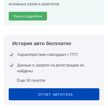
основных узлов и агрегатов.
Узнать подробнее
История авто бесплатно
Характеристики совпадают с ПТС
Данные о запрете на регистрацию не
найдены
Еще 16 пунктов
ОТЧЕТ АВТОТЕКА