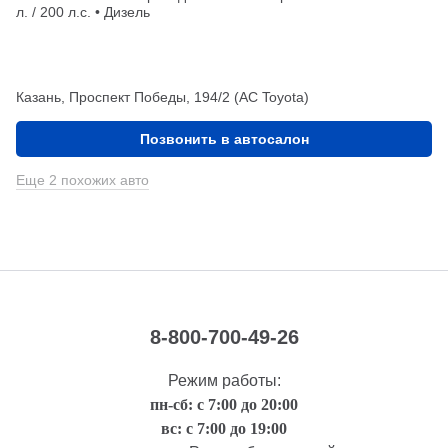
л. / 200 л.с. • Дизель
Казань, Проспект Победы, 194/2 (АС Toyota)
Позвонить в автосалон
Еще 2 похожих авто
8-800-700-49-26
Режим работы:
пн-сб: с 7:00 до 20:00
вс: с 7:00 до 19:00