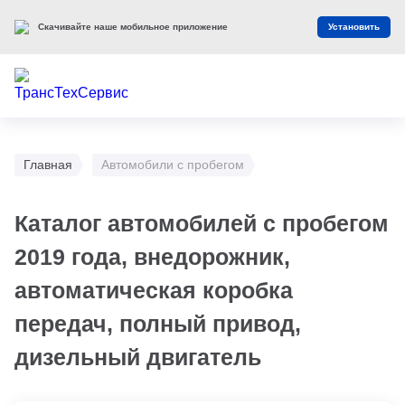
Скачивайте наше мобильное приложение
Установить
Главная
Автомобили с пробегом
Каталог автомобилей с пробегом
2019 года, внедорожник,
автоматическая коробка
передач, полный привод,
дизельный двигатель