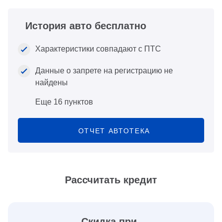
История авто бесплатно
Характеристики совпадают с ПТС
Данные о запрете на регистрацию не
найдены
Еще 16 пунктов
ОТЧЕТ АВТОТЕКА
Рассчитать кредит
Скидка при