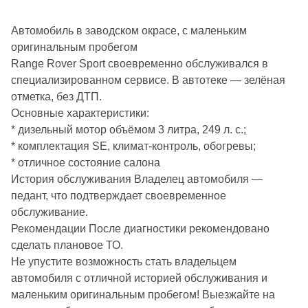
Автомобиль в заводском окрасе, с маленьким
оригинальным пробегом
Range Rover Sport своевременно обслуживался в
специализированном сервисе. В автотеке — зелёная
отметка, без ДТП.
Основные характеристики:
* дизельный мотор объёмом 3 литра, 249 л. с.;
* комплектация SE, климат-контроль, обогревы;
* отличное состояние салона
История обслуживания Владелец автомобиля —
педант, что подтверждает своевременное
обслуживание.
Рекомендации После диагностики рекомендовано
сделать плановое ТО.
Не упустите возможность стать владельцем
автомобиля с отличной историей обслуживания и
маленьким оригинальным пробегом! Выезжайте на