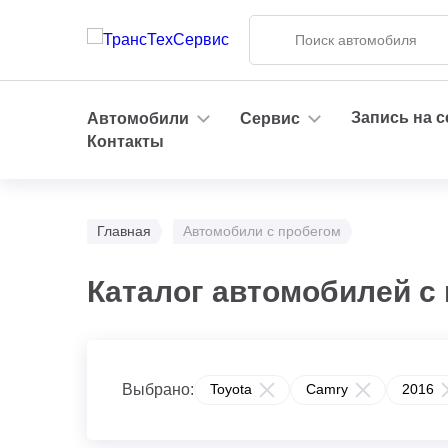
Запись на 
Автомобили
Сервис
Контакты
Главная
Автомобили с пробегом
Каталог автомобилей с 
Выбрано:
Toyota
Camry
2016