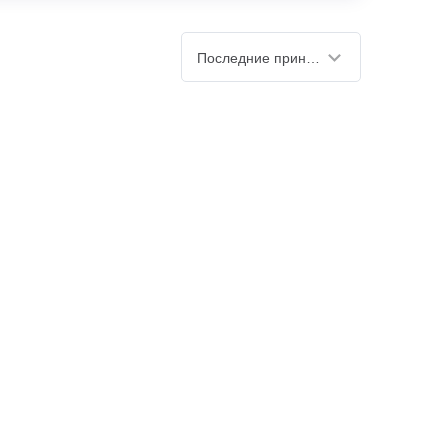
Последние принятые