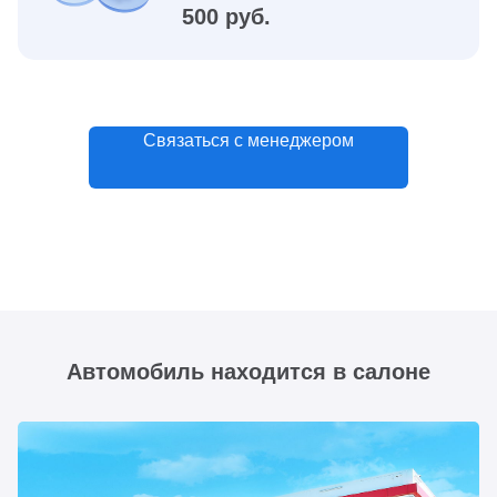
500 руб.
Связаться с менеджером
Автомобиль находится в салоне