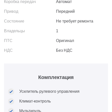
Автомат
Передний
Не требует ремонта
1
Оригинал
Без НДС
Комплектация
Усилитель рулевого управления
Климат-контроль
Мультируль