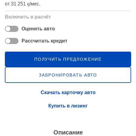
от
31 251
q
/мес.
Включить в расчёт
Оценить авто
Рассчитать кредит
ПОЛУЧИТЬ ПРЕДЛОЖЕНИЕ
ЗАБРОНИРОВАТЬ АВТО
Скачать карточку авто
Купить в лизинг
Описание