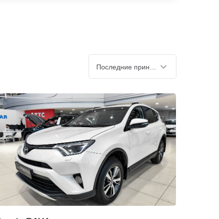
Последние принятые