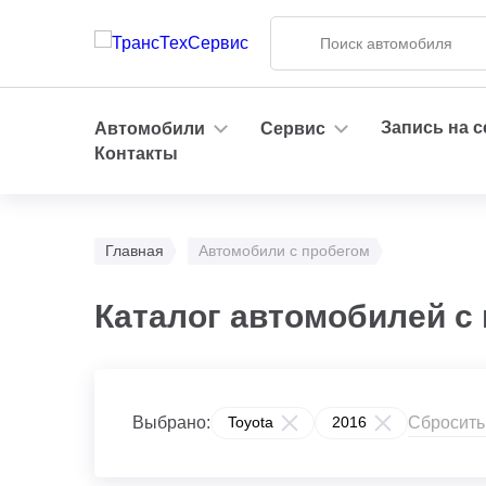
Запись на 
Автомобили
Сервис
Контакты
Главная
Автомобили с пробегом
Каталог автомобилей с 
Сбросить
Выбрано:
Toyota
2016