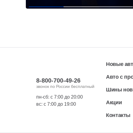
Новые ав
Авто с пр
8-800-700-49-26
звонок по России бесплатный
Шины но
пн-сб: с 7:00 до 20:00
Акции
вс: с 7:00 до 19:00
Контакты