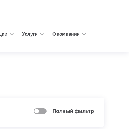
ции
Услуги
О компании
Полный фильтр